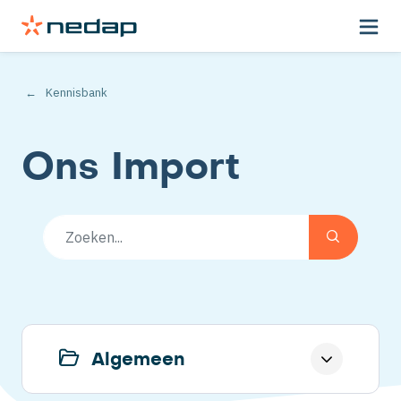
Kennisbank
Ons Import
Algemeen