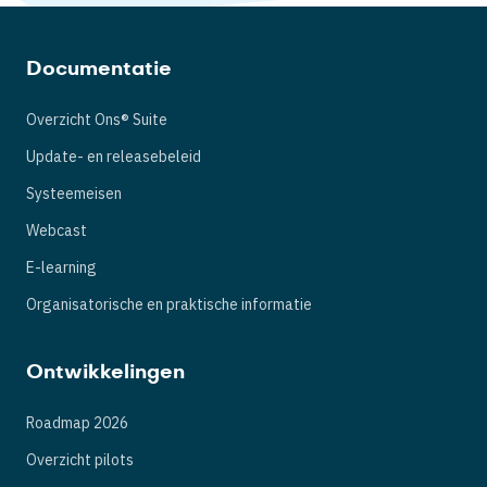
Documentatie
Overzicht Ons® Suite
Update- en releasebeleid
Systeemeisen
Webcast
E-learning
Organisatorische en praktische informatie
Ontwikkelingen
Roadmap 2026
Overzicht pilots