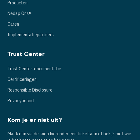
Producten
Nedap Ons®
Caren
Implementatiepartners
Trust Center
Trust Center-documentatie
Certificeringen
Responsible Disclosure
Privacybeleid
Kom je er niet uit?
Maak dan via de knop hieronder een ticket aan of bekijk met wie