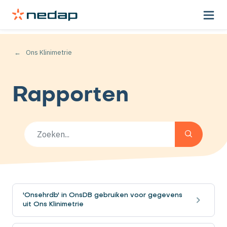
Ons Klinimetrie
Rapporten
'Onsehrdb' in OnsDB gebruiken voor gegevens
uit Ons Klinimetrie