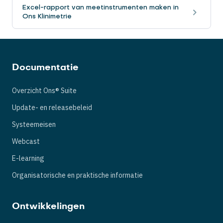
Excel-rapport van meetinstrumenten maken in
Ons Klinimetrie
Documentatie
Overzicht Ons® Suite
Update- en releasebeleid
Systeemeisen
Webcast
E-learning
Organisatorische en praktische informatie
Ontwikkelingen