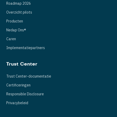
Roadmap 2026
Overzicht pilots
Producten
Nedap Ons®
Caren
Implementatiepartners
Trust Center
Trust Center-documentatie
Certificeringen
Responsible Disclosure
Privacybeleid