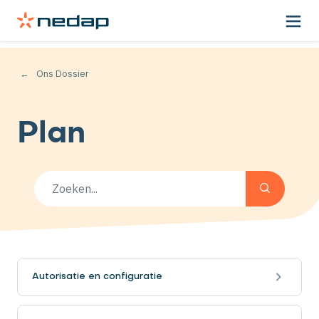
Ons Dossier
Plan
Autorisatie en configuratie