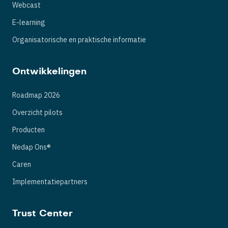
Webcast
E-learning
Organisatorische en praktische informatie
Ontwikkelingen
Roadmap 2026
Overzicht pilots
Producten
Nedap Ons®
Caren
Implementatiepartners
Trust Center