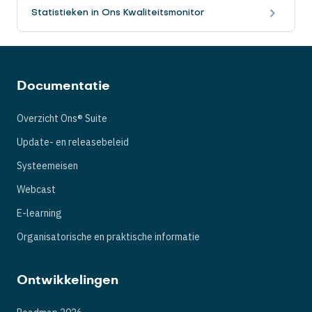
Statistieken in Ons Kwaliteitsmonitor
Documentatie
Overzicht Ons® Suite
Update- en releasebeleid
Systeemeisen
Webcast
E-learning
Organisatorische en praktische informatie
Ontwikkelingen