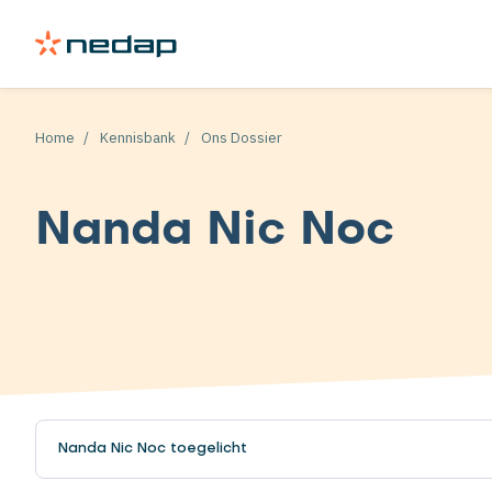
Home
Kennisbank
Ons Dossier
Nanda Nic Noc
Nanda Nic Noc toegelicht