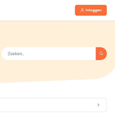
Inloggen