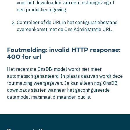
voor het downloaden van een testomgeving of
een productieomgeving.
Controleer of de URL in het configuratiebestand
overeenkomst met de Ons Administratie URL.
Foutmelding: invalid HTTP response:
400 for url
Het recentste OnsDB-model wordt niet meer
automatisch gehanteerd. In plaats daarvan wordt deze
foutmelding weergegeven. Je kan alleen nog OnsDB
downloads starten wanneer het geconfigureerde
datamodel maximaal 6 maanden oud is.