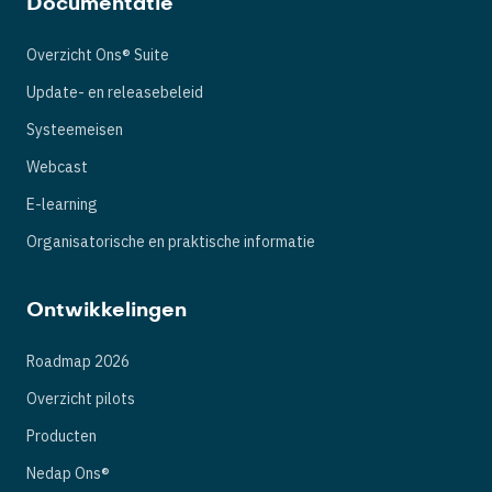
Documentatie
Overzicht Ons® Suite
Update- en releasebeleid
Systeemeisen
Webcast
E-learning
Organisatorische en praktische informatie
Ontwikkelingen
Roadmap 2026
Overzicht pilots
Producten
Nedap Ons®