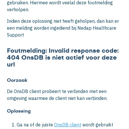
gebruiken. Hiermee wordt veelal deze foutmelding
verholpen.
Indien deze oplossing niet heeft geholpen, dan kan er
een melding worden ingediend bij Nedap Healthcare
Support
Foutmelding: Invalid response code:
404 OnsDB is niet actief voor deze
url
Oorzaak
De OnsDB client probeert te verbinden met een
omgeving waarmee de client niet kan verbinden.
Oplossing
Ga na of de juiste
OnsDB client
wordt gebruikt