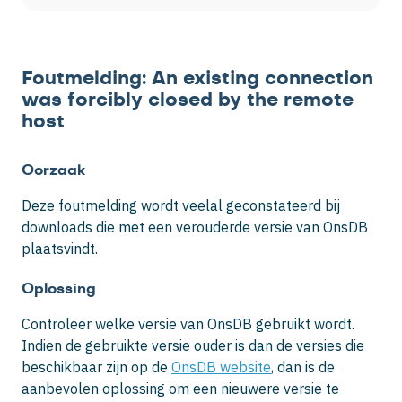
Foutmelding: An existing connection
was forcibly closed by the remote
host
Oorzaak
Deze foutmelding wordt veelal geconstateerd bij
downloads die met een verouderde versie van OnsDB
plaatsvindt.
Oplossing
Controleer welke versie van OnsDB gebruikt wordt.
Indien de gebruikte versie ouder is dan de versies die
beschikbaar zijn op de
OnsDB website
, dan is de
aanbevolen oplossing om een nieuwere versie te