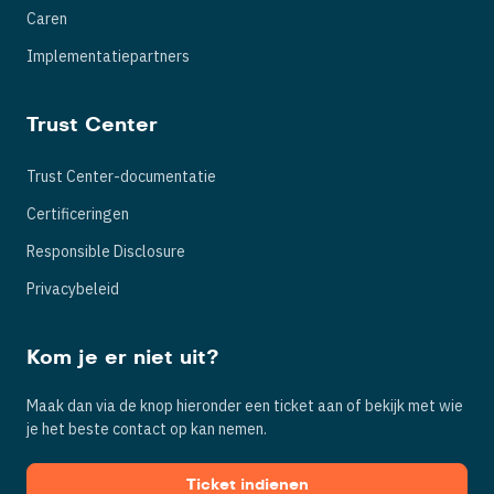
Caren
Implementatiepartners
Trust Center
Trust Center-documentatie
Certificeringen
Responsible Disclosure
Privacybeleid
Kom je er niet uit?
Maak dan via de knop hieronder een ticket aan of bekijk met wie
je het beste contact op kan nemen.
Ticket indienen