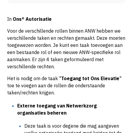
In
Ons® Autorisatie
Voor de verschillende rollen binnen ANW hebben we
verschillende taken en rechten gemaakt. Deze moeten
toegewezen worden. Je kunt een taak toevoegen aan
een bestaande rol of een nieuwe ANW-specifieke rol
aanmaken. Er zijn 4 taken geformuleerd met
verschillende rechten.
Het is nodig om de taak "
Toegang tot Ons Elevatie
"
toe te voegen aan de rollen die onderstaande
taken/rechten krijgen.
Externe toegang van Netwerkzorg
organisaties beheren
Deze taak is voor degene die mag aangeven