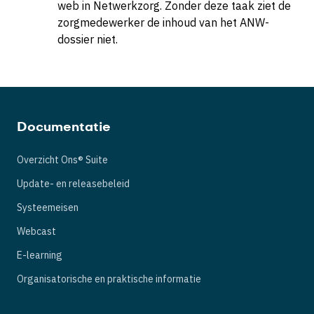
web in Netwerkzorg. Zonder deze taak ziet de
zorgmedewerker de inhoud van het ANW-
dossier niet.
Documentatie
Overzicht Ons® Suite
Update- en releasebeleid
Systeemeisen
Webcast
E-learning
Organisatorische en praktische informatie