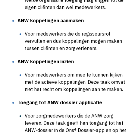
welke organisatie toegang mag krijgen tot de
eigen cliënten dan wel medewerkers.
ANW koppelingen aanmaken
Voor medewerkers die de regisseursrol
vervullen en dus koppelingen mogen maken
tussen cliënten en zorgverleners.
ANW koppelingen inzien
Voor medewerkers om mee te kunnen kijken
met de actieve koppelingen. Deze taak omvat
niet het recht om koppelingen aan te maken.
Toegang tot ANW dossier applicatie
Voor zorgmedewerkers die de ANW-zorg
leveren. Deze taak geeft hen toegang tot het
ANW-dossier in de Ons® Dossier-app en op het