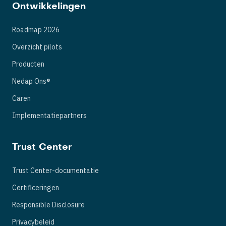
Ontwikkelingen
Roadmap 2026
Overzicht pilots
Producten
Nedap Ons®
Caren
Implementatiepartners
Trust Center
Trust Center-documentatie
Certificeringen
Responsible Disclosure
Privacybeleid