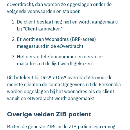
eOverdracht, dan worden ze opgeslagen onder de
volgende voorwaarden en stappen:
De cliënt bestaat nog niet en wordt aangemaakt
bij "Cliënt aanmaken"
Er wordt een Woonadres (BRP-adres)
meegestuurd in de eOverdracht
Het eerste telefoonnummer en eerste e-
mailadres uit de lijst wordt gekozen
Dit betekent bij Ons® > Ons® overdrachten voor de
meeste cliënten de contactgegevens uit de Personalia
worden opgeslagen bij het woonadres als de cliënt
vanuit de eOverdracht wordt aangemaakt.
Overige velden ZIB patient
Buiten de geneste ZIBs in de ZIB patient zijn er nog