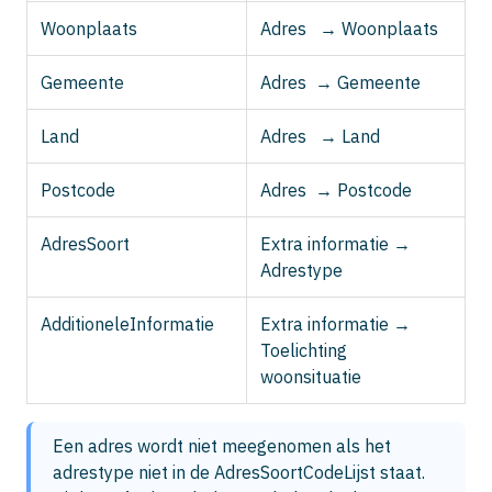
Woonplaats
Adres → Woonplaats
Gemeente
Adres → Gemeente
Land
Adres → Land
Postcode
Adres → Postcode
AdresSoort
Extra informatie →
Adrestype
AdditioneleInformatie
Extra informatie →
Toelichting
woonsituatie
Een adres wordt niet meegenomen als het 
adrestype niet in de AdresSoortCodeLijst staat. 