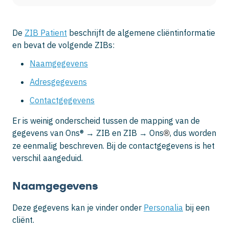
De
ZIB Patient
beschrijft de algemene cliëntinformatie
en bevat de volgende ZIBs:
Naamgegevens
Adresgegevens
Contactgegevens
Er is weinig onderscheid tussen de mapping van de
gegevens van Ons® → ZIB en ZIB → Ons
, dus worden
®
ze eenmalig beschreven. Bij de contactgegevens is het
verschil aangeduid.
Naamgegevens
Deze gegevens kan je vinder onder
Personalia
bij een
cliënt.