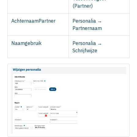
(Partner)
AchternaamPartner
Personalia →
Partnernaam
Naamgebruik
Personalia →
Schrijfwijze