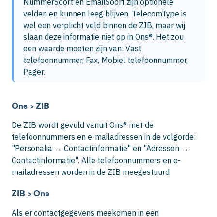
NummerSoort en EmailSoort zijn optionele 
velden en kunnen leeg blijven. TelecomType is 
wel een verplicht veld binnen de ZIB, maar wij 
slaan deze informatie niet op in Ons®. Het zou 
een waarde moeten zijn van: Vast 
telefoonnummer, Fax, Mobiel telefoonnummer, 
Pager.
Ons > ZIB
De ZIB wordt gevuld vanuit Ons® met de
telefoonnummers en e-mailadressen in de volgorde:
"Personalia
Contactinformatie" en "Adressen
→
→
Contactinformatie". Alle telefoonnummers en e-
mailadressen worden in de ZIB meegestuurd.
ZIB > Ons
Als er contactgegevens meekomen in een