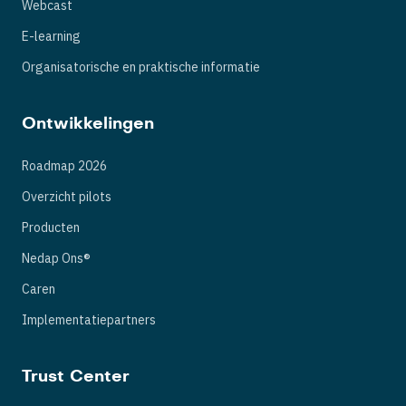
Webcast
E-learning
Organisatorische en praktische informatie
Ontwikkelingen
Roadmap 2026
Overzicht pilots
Producten
Nedap Ons®
Caren
Implementatiepartners
Trust Center