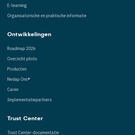
E-learning
Organisatorische en praktische informatie
Ontwikkelingen
Roadmap 2026
Overzicht pilots
Producten
Nedap Ons®
Caren
Implementatiepartners
Trust Center
Trust Center-documentatie