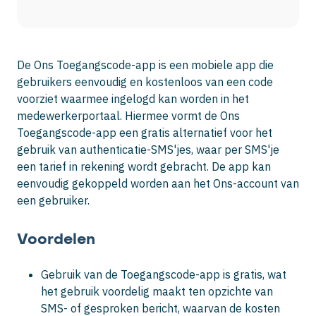
De Ons Toegangscode-app is een mobiele app die
gebruikers eenvoudig en kostenloos van een code
voorziet waarmee ingelogd kan worden in het
medewerkerportaal. Hiermee vormt de Ons
Toegangscode-app een gratis alternatief voor het
gebruik van authenticatie-SMS'jes, waar per SMS'je
een tarief in rekening wordt gebracht. De app kan
eenvoudig gekoppeld worden aan het Ons-account van
een gebruiker.
Voordelen
Gebruik van de Toegangscode-app is gratis, wat
het gebruik voordelig maakt ten opzichte van
SMS- of gesproken bericht, waarvan de kosten