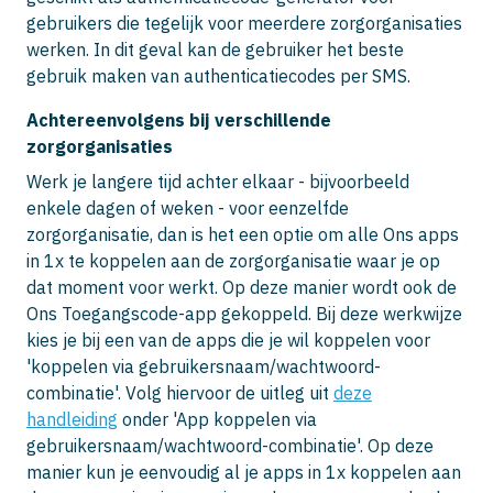
gebruikers die tegelijk voor meerdere zorgorganisaties
werken. In dit geval kan de gebruiker het beste
gebruik maken van authenticatiecodes per SMS.
Achtereenvolgens bij verschillende
zorgorganisaties
Werk je langere tijd achter elkaar - bijvoorbeeld
enkele dagen of weken - voor eenzelfde
zorgorganisatie, dan is het een optie om alle Ons apps
in 1x te koppelen aan de zorgorganisatie waar je op
dat moment voor werkt. Op deze manier wordt ook de
Ons Toegangscode-app gekoppeld. Bij deze werkwijze
kies je bij een van de apps die je wil koppelen voor
'koppelen via gebruikersnaam/wachtwoord-
combinatie'. Volg hiervoor de uitleg uit
deze
handleiding
onder 'App koppelen via
gebruikersnaam/wachtwoord-combinatie'. Op deze
manier kun je eenvoudig al je apps in 1x koppelen aan