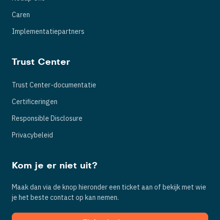
Caren
Implementatiepartners
Trust Center
Trust Center-documentatie
Certificeringen
Responsible Disclosure
Privacybeleid
Kom je er niet uit?
Maak dan via de knop hieronder een ticket aan of bekijk met wie
je het beste contact op kan nemen.