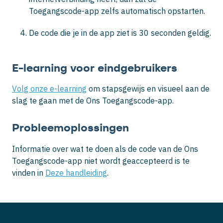
Toegangscode-app zelfs automatisch opstarten.
De code die je in de app ziet is 30 seconden geldig.
E-learning voor eindgebruikers
Volg onze e-learning
om stapsgewijs en visueel aan de
slag te gaan met de Ons Toegangscode-app.
Probleemoplossingen
Informatie over wat te doen als de code van de Ons
Toegangscode-app niet wordt geaccepteerd is te
vinden in
Deze handleiding
.