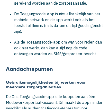
gerekend worden aan de zorgorganisatie.
De Toegangscode-app is niet afhankelijk van het
mobiele netwerk en de app werkt ook als het
toestel offline is (mits datum en tijd goed ingericht
zijn).
Als de Toegangscode-app om wat voor reden dan
ook niet werkt, dan kan altijd nog de code
ontvangen worden via SMS/gesproken-bericht.
Aandachtspunten
Gebruiksmogelijkheden bij werken voor
meerdere zorgorganisaties
De Ons Toegangscode-app is te koppelen aan één
Medewerkerportaal-account. Dit maakt de app minder
geschikt als authenticatiecode-generator voor