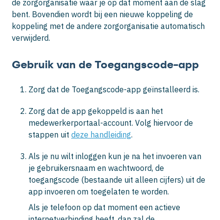
de zorgorganisatie waar je op dat moment aan de slag
bent. Bovendien wordt bij een nieuwe koppeling de
koppeling met de andere zorgorganisatie automatisch
verwijderd.
Gebruik van de Toegangscode-app
Zorg dat de Toegangscode-app geïnstalleerd is.
Zorg dat de app gekoppeld is aan het
medewerkerportaal-account. Volg hiervoor de
stappen uit
deze handleiding
.
Als je nu wilt inloggen kun je na het invoeren van
je gebruikersnaam en wachtwoord, de
toegangscode (bestaande uit alleen cijfers) uit de
app invoeren om toegelaten te worden.
Als je telefoon op dat moment een actieve
internetverbinding heeft, dan zal de