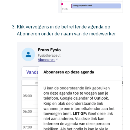
Klik vervolgens in de betreffende agenda op
Abonneren
onder de naam van de medewerker.