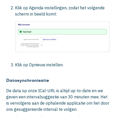
Klik op
Agenda-instellingen
, zodat het volgende
scherm in beeld komt:
Klik op
Opnieuw instellen
.
Datasynchronisatie
De data op onze ICal-URL is altijd up-to-date en we
geven een intervalsuggestie van 30 minuten mee. Het
is vervolgens aan de ophalende applicatie om het door
ons gesuggereerde interval te volgen.