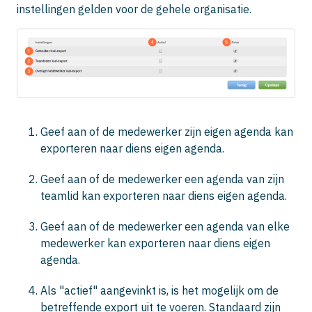
instellingen gelden voor de gehele organisatie.
Geef aan of de medewerker zijn eigen agenda kan
exporteren naar diens eigen agenda.
Geef aan of de medewerker een agenda van zijn
teamlid kan exporteren naar diens eigen agenda.
Geef aan of de medewerker een agenda van elke
medewerker kan exporteren naar diens eigen
agenda.
Als "actief" aangevinkt is, is het mogelijk om de
betreffende export uit te voeren. Standaard zijn