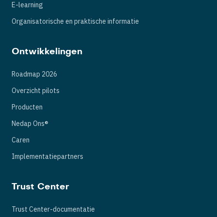
E-learning
Organisatorische en praktische informatie
Ontwikkelingen
Roadmap 2026
Overzicht pilots
Producten
Nedap Ons®
Caren
Implementatiepartners
Trust Center
Trust Center-documentatie