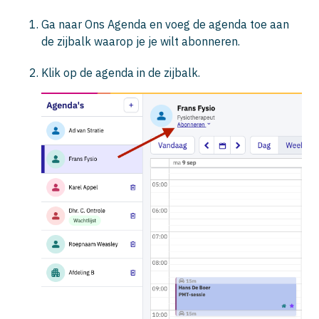
Ga naar Ons Agenda en voeg de agenda toe aan
de zijbalk waarop je je wilt abonneren.
Klik op de agenda in de zijbalk.