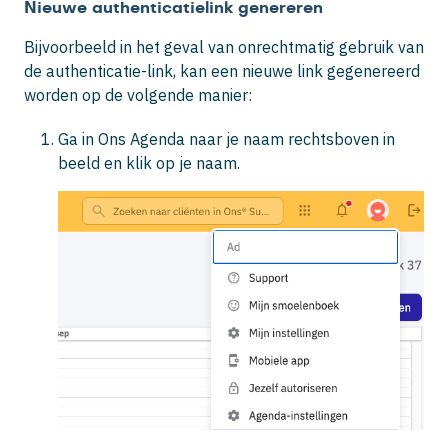
Nieuwe authenticatielink genereren
Bijvoorbeeld in het geval van onrechtmatig gebruik van
de authenticatie-link, kan een nieuwe link gegenereerd
worden op de volgende manier:
Ga in Ons Agenda naar je naam rechtsboven in
beeld en klik op je naam.