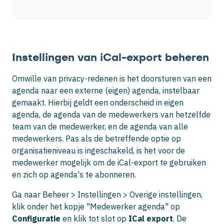
Instellingen van iCal-export beheren
Omwille van privacy-redenen is het doorsturen van een
agenda naar een externe (eigen) agenda, instelbaar
gemaakt. Hierbij geldt een onderscheid in eigen
agenda, de agenda van de medewerkers van hetzelfde
team van de medewerker, en de agenda van alle
medewerkers. Pas als de betreffende optie op
organisatieniveau is ingeschakeld, is het voor de
medewerker mogelijk om de iCal-export te gebruiken
en zich op agenda's te abonneren.
Ga naar
Beheer >
Instellingen >
Overige instellingen
,
klik onder het kopje "Medewerker agenda" op
Configuratie
en klik tot slot op
ICal export
. De