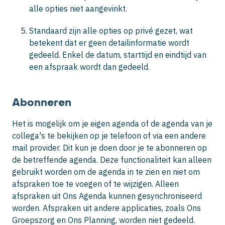
alle opties niet aangevinkt.
Standaard zijn alle opties op privé gezet, wat
betekent dat er geen detailinformatie wordt
gedeeld. Enkel de datum, starttijd en eindtijd van
een afspraak wordt dan gedeeld.
Abonneren
Het is mogelijk om je eigen agenda of de agenda van je
collega's te bekijken op je telefoon of via een andere
mail provider. Dit kun je doen door je te abonneren op
de betreffende agenda. Deze functionaliteit kan alleen
gebruikt worden om de agenda in te zien en niet om
afspraken toe te voegen of te wijzigen. Alleen
afspraken uit Ons Agenda kunnen gesynchroniseerd
worden. Afspraken uit andere applicaties, zoals Ons
Groepszorg en Ons Planning, worden niet gedeeld.