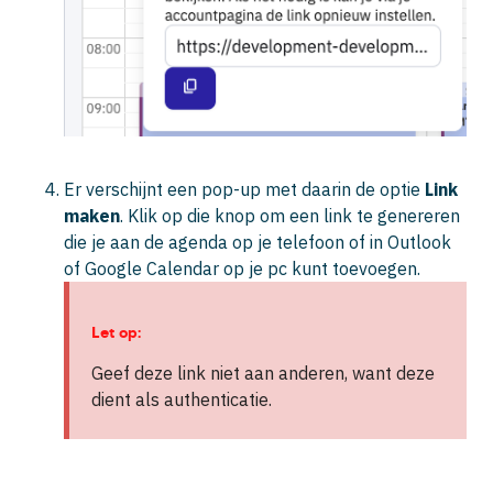
Er verschijnt een pop-up met daarin de optie
Link
maken
. Klik op die knop om een link te genereren
die je aan de agenda op je telefoon of in Outlook
of Google Calendar op je pc kunt toevoegen.
Let op:
Geef deze link niet aan anderen, want deze
dient als authenticatie.