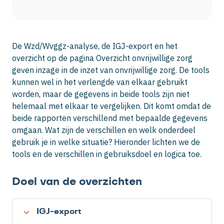
De Wzd/Wvggz-analyse, de IGJ-export en het
overzicht op de pagina
Overzicht onvrijwillige zorg
geven inzage in de inzet van onvrijwillige zorg. De tools
kunnen wel in het verlengde van elkaar gebruikt
worden, maar de gegevens in beide tools zijn niet
helemaal met elkaar te vergelijken. Dit komt omdat de
beide rapporten verschillend met bepaalde gegevens
omgaan. Wat zijn de verschillen en welk onderdeel
gebruik je in welke situatie? Hieronder lichten we de
tools en de verschillen in gebruiksdoel en logica toe.
Doel van de overzichten
IGJ-export