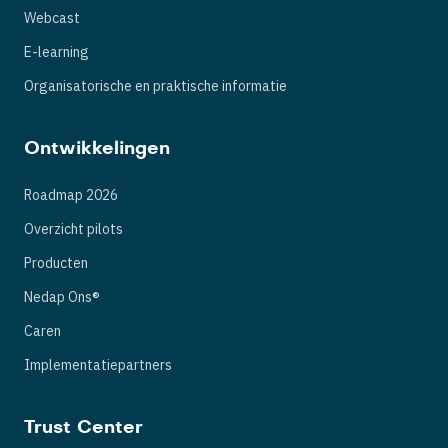
Webcast
E-learning
Organisatorische en praktische informatie
Ontwikkelingen
Roadmap 2026
Overzicht pilots
Producten
Nedap Ons®
Caren
Implementatiepartners
Trust Center