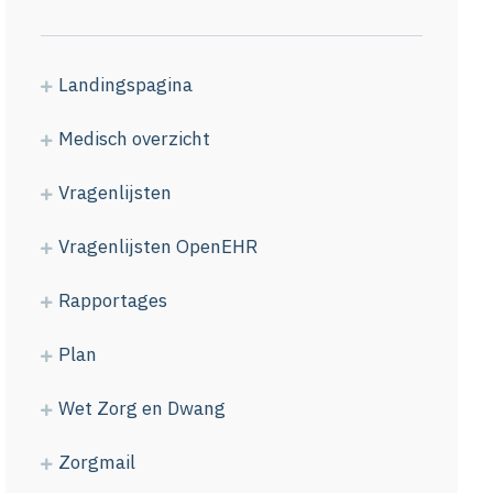
Landingspagina
Medisch overzicht
Vragenlijsten
Vragenlijsten OpenEHR
Rapportages
Plan
Wet Zorg en Dwang
Zorgmail