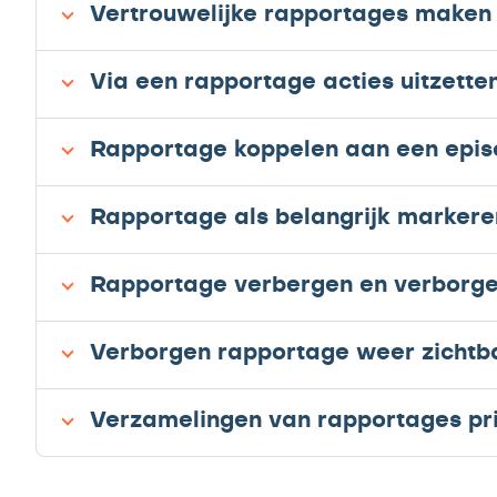
Vertrouwelijke rapportages maken 
Via een rapportage acties uitzett
Rapportage koppelen aan een epi
Rapportage als belangrijk markere
Rapportage verbergen en verborge
Verborgen rapportage weer zicht
Verzamelingen van rapportages pr