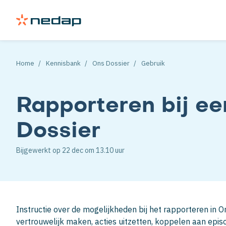
Home
Kennisbank
Ons Dossier
Gebruik
Rapporteren bij een
Dossier
Bijgewerkt op
22 dec
om 13.10 uur
Instructie over de mogelijkheden bij het rapporteren in
vertrouwelijk maken, acties uitzetten, koppelen aan epis