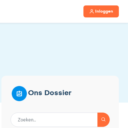
Inloggen
Ons Dossier