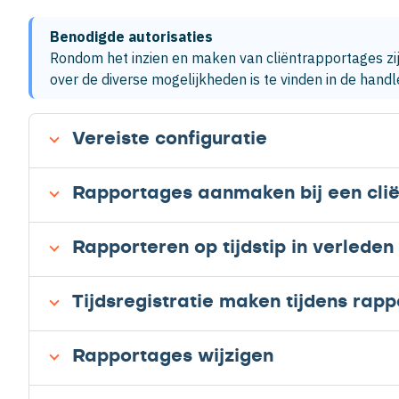
Benodigde autorisaties
Rondom het inzien en maken van cliëntrapportages zijn 
over de diverse mogelijkheden is te vinden in de handl
Vereiste configuratie
Rapportages aanmaken bij een clië
Rapporteren op tijdstip in verleden
Tijdsregistratie maken tijdens rapp
Rapportages wijzigen