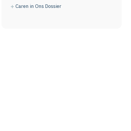
Caren in Ons Dossier