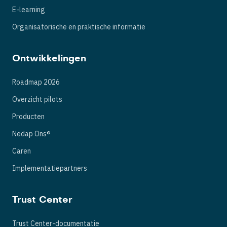
E-learning
Organisatorische en praktische informatie
Ontwikkelingen
Roadmap 2026
Overzicht pilots
Producten
Nedap Ons®
Caren
Implementatiepartners
Trust Center
Trust Center-documentatie