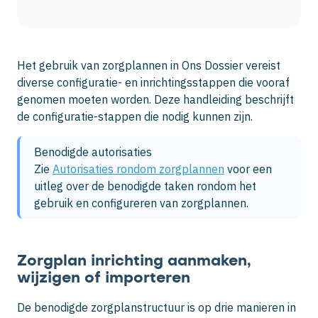
Het gebruik van zorgplannen in Ons Dossier vereist
diverse configuratie- en inrichtingsstappen die vooraf
genomen moeten worden. Deze handleiding beschrijft
de configuratie-stappen die nodig kunnen zijn.
Benodigde autorisaties

Zie 
Autorisaties rondom zorgplannen
 voor een 
uitleg over de benodigde taken rondom het 
gebruik en configureren van zorgplannen.
Zorgplan inrichting aanmaken,
wijzigen of importeren
De benodigde zorgplanstructuur is op drie manieren in