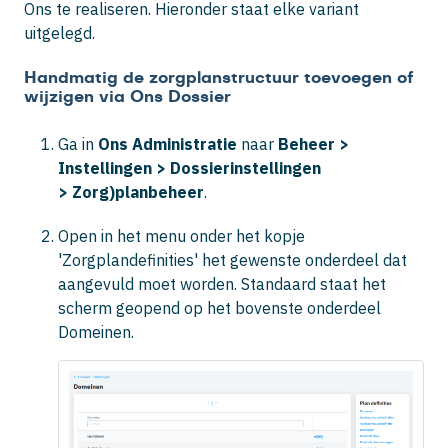
Ons te realiseren. Hieronder staat elke variant
uitgelegd.
Handmatig de zorgplanstructuur toevoegen of
wijzigen via Ons Dossier
Ga in
Ons Administratie
naar
Beheer
>
Instellingen >
Dossierinstellingen
>
Zorg)planbeheer
.
Open in het menu onder het kopje
'Zorgplandefinities' het gewenste onderdeel dat
aangevuld moet worden. Standaard staat het
scherm geopend op het bovenste onderdeel
Domeinen
.