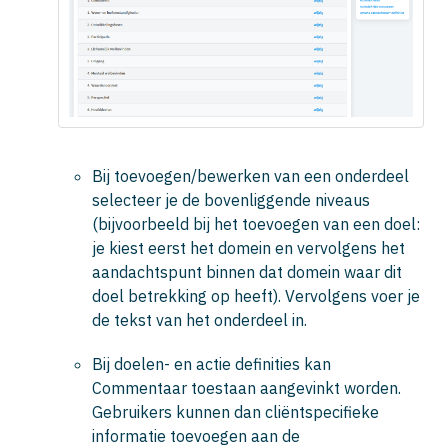
Bij toevoegen/bewerken van een onderdeel
selecteer je de bovenliggende niveaus
(bijvoorbeeld bij het toevoegen van een doel:
je kiest eerst het domein en vervolgens het
aandachtspunt binnen dat domein waar dit
doel betrekking op heeft). Vervolgens voer je
de tekst van het onderdeel in.
Bij doelen- en actie definities kan
Commentaar toestaan
aangevinkt worden.
Gebruikers kunnen dan cliëntspecifieke
informatie toevoegen aan de