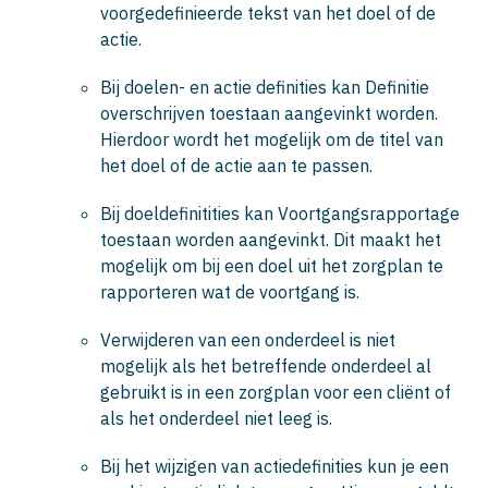
voorgedefinieerde tekst van het doel of de
actie.
Bij doelen- en actie definities kan
Definitie
overschrijven toestaan
aangevinkt worden.
Hierdoor wordt het mogelijk om de titel van
het doel of de actie aan te passen.
Bij doeldefinitities kan
Voortgangsrapportage
toestaan
worden aangevinkt. Dit maakt het
mogelijk om bij een doel uit het zorgplan te
rapporteren wat de voortgang is.
Verwijderen van een onderdeel is niet
mogelijk als het betreffende onderdeel al
gebruikt is in een zorgplan voor een cliënt of
als het onderdeel niet leeg is.
Bij het wijzigen van actiedefinities kun je een