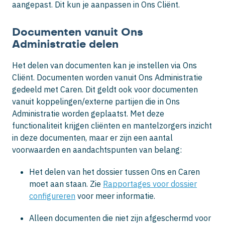
aangepast. Dit kun je aanpassen in Ons Cliënt.
Documenten vanuit Ons
Administratie delen
Het delen van documenten kan je instellen via Ons
Cliënt. Documenten worden vanuit Ons Administratie
gedeeld met Caren. Dit geldt ook voor documenten
vanuit koppelingen/externe partijen die in Ons
Administratie worden geplaatst. Met deze
functionaliteit krijgen cliënten en mantelzorgers inzicht
in deze documenten, maar er zijn een aantal
voorwaarden en aandachtspunten van belang:
Het delen van het dossier tussen Ons en Caren
moet aan staan. Zie
Rapportages voor dossier
configureren
voor meer informatie.
Alleen documenten die niet zijn afgeschermd voor