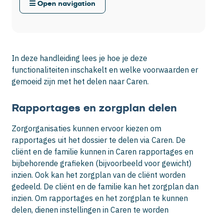
Open navigation
In deze handleiding lees je hoe je deze
functionaliteiten inschakelt en welke voorwaarden er
gemoeid zijn met het delen naar Caren.
Rapportages en zorgplan delen
Zorgorganisaties kunnen ervoor kiezen om
rapportages uit het dossier te delen via Caren. De
cliënt en de familie kunnen in Caren rapportages en
bijbehorende grafieken (bijvoorbeeld voor gewicht)
inzien. Ook kan het zorgplan van de cliënt worden
gedeeld. De cliënt en de familie kan het zorgplan dan
inzien. Om rapportages en het zorgplan te kunnen
delen, dienen instellingen in Caren te worden