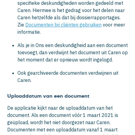
specifieke deskundigheden worden gedeeld met
Caren. Hiermee is het gedrag voor het delen naar
Caren hetzelfde als dat bij dossierrapportages.
Zie
Documenten bij cliënten gebruiken
voor meer
informatie.
Als je in Ons een deskundigheid aan een document
toevoegt, dan verdwijnt het document uit Caren op
het moment dat er opnieuw wordt ingelogd.
Ook gearchiveerde documenten verdwijnen uit
Caren.
Uploaddatum van een document
De applicatie kijkt naar de uploaddatum van het
document. Als een document vóór 1 maart 2021 is
geüpload, wordt het niet doorgezet naar Caren.
Documenten met een uploaddatum vanaf 1 maart