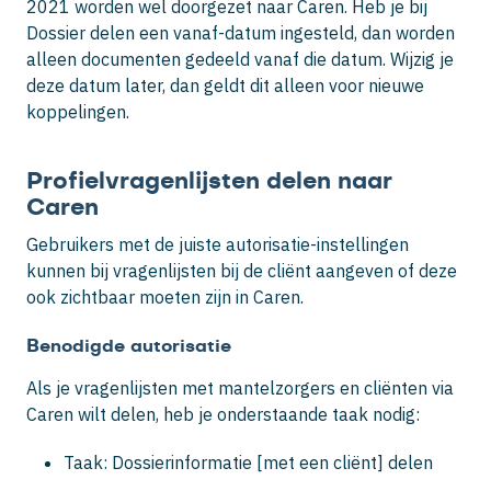
2021 worden wel doorgezet naar Caren. Heb je bij
Dossier delen een vanaf-datum ingesteld, dan worden
alleen documenten gedeeld vanaf die datum. Wijzig je
deze datum later, dan geldt dit alleen voor nieuwe
koppelingen.
Profielvragenlijsten delen naar
Caren
Gebruikers met de juiste autorisatie-instellingen
kunnen bij vragenlijsten bij de cliënt aangeven of deze
ook zichtbaar moeten zijn in Caren.
Benodigde autorisatie
Als je vragenlijsten met mantelzorgers en cliënten via
Caren wilt delen, heb je onderstaande taak nodig:
Taak: Dossierinformatie [met een cliënt] delen