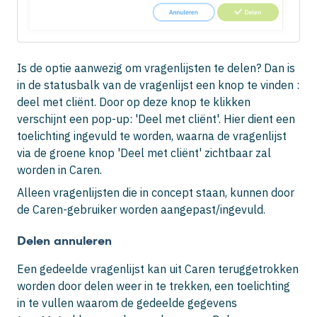
Is de optie aanwezig om vragenlijsten te delen? Dan is
in de statusbalk van de vragenlijst een knop te vinden :
deel met cliënt. Door op deze knop te klikken
verschijnt een pop-up: 'Deel met cliënt'. Hier dient een
toelichting ingevuld te worden, waarna de vragenlijst
via de groene knop 'Deel met cliënt' zichtbaar zal
worden in Caren.
Alleen vragenlijsten die in concept staan, kunnen door
de Caren-gebruiker worden aangepast/ingevuld.
Delen annuleren
Een gedeelde vragenlijst kan uit Caren teruggetrokken
worden door delen weer in te trekken, een toelichting
in te vullen waarom de gedeelde gegevens