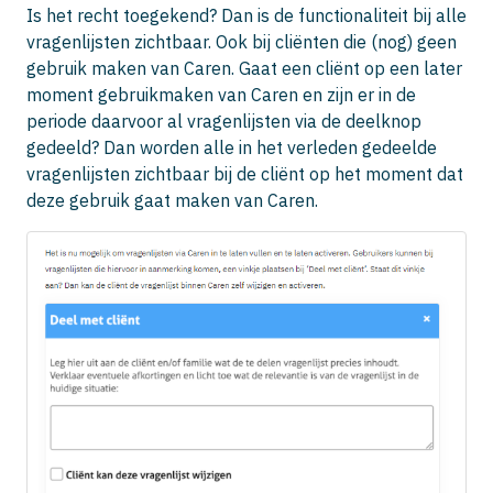
Is het recht toegekend? Dan is de functionaliteit bij alle
vragenlijsten zichtbaar. Ook bij cliënten die (nog) geen
gebruik maken van Caren. Gaat een cliënt op een later
moment gebruikmaken van Caren en zijn er in de
periode daarvoor al vragenlijsten via de deelknop
gedeeld? Dan worden alle in het verleden gedeelde
vragenlijsten zichtbaar bij de cliënt op het moment dat
deze gebruik gaat maken van Caren.