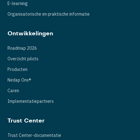
E-learning
Organisatorische en praktische informatie
Ontwikkelingen
Roadmap 2026
Overzicht pilots
Producten
Nedap Ons®
Caren
Implementatiepartners
Trust Center
Trust Center-documentatie