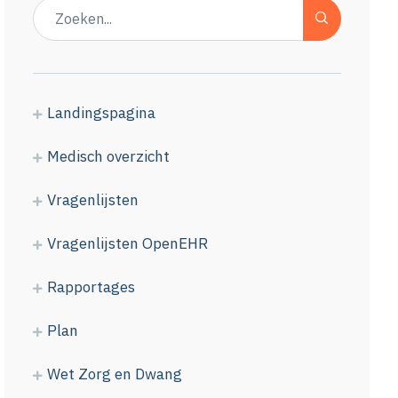
Landingspagina
Medisch overzicht
Vragenlijsten
Vragenlijsten OpenEHR
Rapportages
Plan
Wet Zorg en Dwang