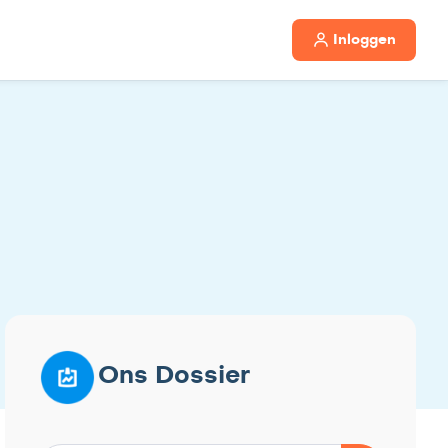
Inloggen
Ons Dossier