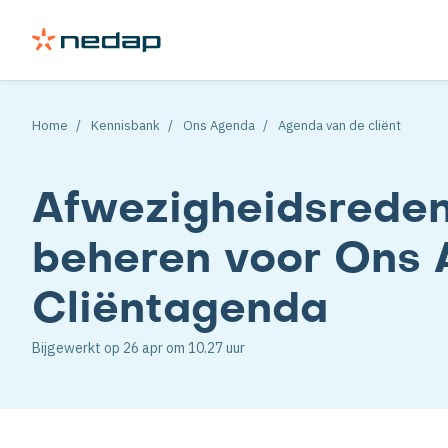
Home
Kennisbank
Ons Agenda
Agenda van de cliënt
Afwezigheidsreden
beheren voor Ons 
Cliëntagenda
Bijgewerkt op
26 apr
om 10.27 uur