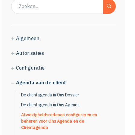
Algemeen
Autorisaties
Configuratie
Agenda van de cliënt
De cliëntagenda in Ons Dossier
De cliëntagenda in Ons Agenda
Afwezigheidsredenen configureren en
beheren voor Ons Agenda en de
Cliëntagenda