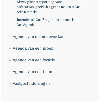
Afwezigheidsrapportage voor
cliëntafwezigheid uit agenda maken in Ons
Administratie
Intenties uit Ons Zorgpaden plannen in
Ons Agenda
Agenda van de medewerker
Agenda van een groep
Agenda van een locatie
Agenda van een team
Veelgestelde vragen