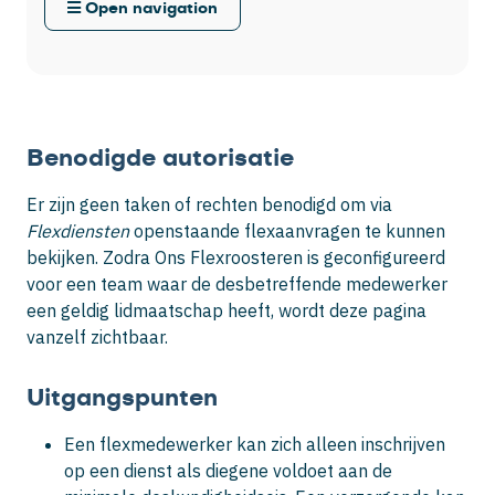
Open navigation
Benodigde autorisatie
Er zijn geen taken of rechten benodigd om via
Flexdiensten
openstaande flexaanvragen te kunnen
bekijken. Zodra Ons Flexroosteren is geconfigureerd
voor een team waar de desbetreffende medewerker
een geldig lidmaatschap heeft, wordt deze pagina
vanzelf zichtbaar.
Uitgangspunten
Een flexmedewerker kan zich alleen inschrijven
op een dienst als diegene voldoet aan de