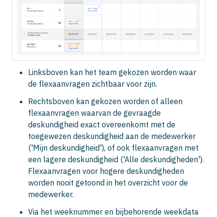
Linksboven kan het team gekozen worden waar
de flexaanvragen zichtbaar voor zijn.
Rechtsboven kan gekozen worden of alleen
flexaanvragen waarvan de gevraagde
deskundigheid exact overeenkomt met de
toegewezen deskundigheid aan de medewerker
('Mijn deskundigheid'), of ook flexaanvragen met
een lagere deskundigheid ('Alle deskundigheden').
Flexaanvragen voor hogere deskundigheden
worden nooit getoond in het overzicht voor de
medewerker.
Via het weeknummer en bijbehorende weekdata