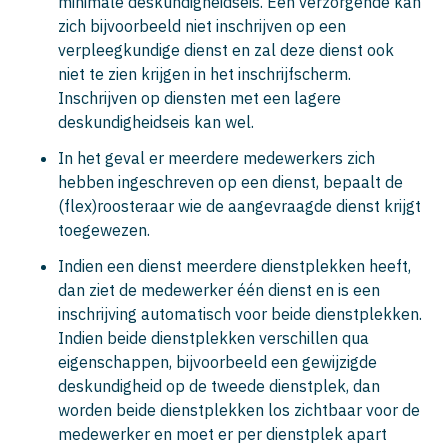
minimale deskundigheidseis. Een verzorgende kan
zich bijvoorbeeld niet inschrijven op een
verpleegkundige dienst en zal deze dienst ook
niet te zien krijgen in het inschrijfscherm.
Inschrijven op diensten met een lagere
deskundigheidseis kan wel.
In het geval er meerdere medewerkers zich
hebben ingeschreven op een dienst, bepaalt de
(flex)roosteraar wie de aangevraagde dienst krijgt
toegewezen.
Indien een dienst meerdere dienstplekken heeft,
dan ziet de medewerker één dienst en is een
inschrijving automatisch voor beide dienstplekken.
Indien beide dienstplekken verschillen qua
eigenschappen, bijvoorbeeld een gewijzigde
deskundigheid op de tweede dienstplek, dan
worden beide dienstplekken los zichtbaar voor de
medewerker en moet er per dienstplek apart