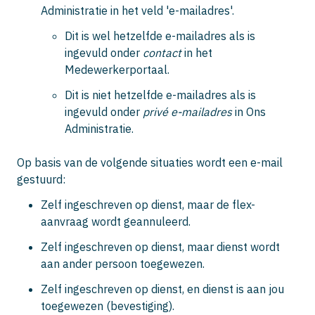
Administratie in het veld 'e-mailadres'.
Dit is wel hetzelfde e-mailadres als is
ingevuld onder
contact
in het
Medewerkerportaal.
Dit is niet hetzelfde e-mailadres als is
ingevuld onder
privé e-mailadres
in Ons
Administratie.
Op basis van de volgende situaties wordt een e-mail
gestuurd:
Zelf ingeschreven op dienst, maar de flex-
aanvraag wordt geannuleerd.
Zelf ingeschreven op dienst, maar dienst wordt
aan ander persoon toegewezen.
Zelf ingeschreven op dienst, en dienst is aan jou
toegewezen (bevestiging).