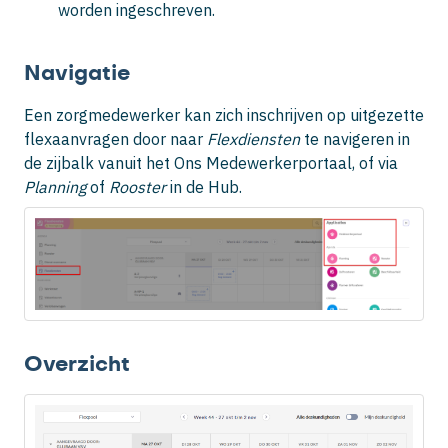
worden ingeschreven.
Navigatie
Een zorgmedewerker kan zich inschrijven op uitgezette
flexaanvragen door naar
Flexdiensten
te navigeren in
de zijbalk vanuit het Ons Medewerkerportaal, of via
Planning
of
Rooster
in de Hub
.
Overzicht