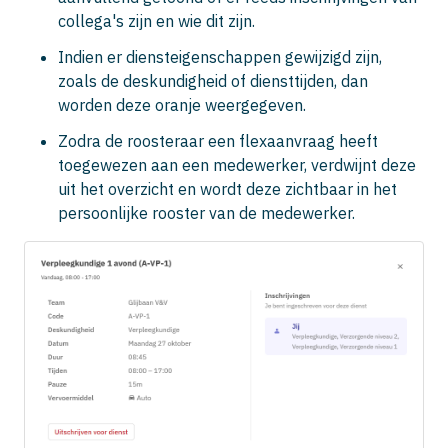
collega's zijn en wie dit zijn.
Indien er diensteigenschappen gewijzigd zijn,
zoals de deskundigheid of diensttijden, dan
worden deze oranje weergegeven.
Zodra de roosteraar een flexaanvraag heeft
toegewezen aan een medewerker, verdwijnt deze
uit het overzicht en wordt deze zichtbaar in het
persoonlijke rooster van de medewerker.