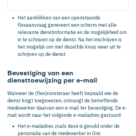
Het aanklikken van een openstaande
flexaanvraag genereert een scherm met alle
relevante dienstinformatie en de mogelijkheid om
in te schrijven op de dienst. Na het inschrijven is
het mogelijk om met dezelfde knop weer uit te
schrijven op de dienst.
Bevestiging van een
diensttoewijzing per e-mail
Wanneer de (flex)roosteraar heeft bepaald wie de
dienst krijgt toegewezen, ontvangt de betreffende
medewerker daarvan een e-mail ter bevestiging. De e-
mail wordt naar het volgende e-mailadres gestuurd:
Het e-mailadres zoals deze is gevuld onder de
personalia van de medewerker in Ons