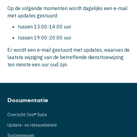
Op de volgende momenten wordt dagelijks een e-mail
met updates gestuurd:
tussen 13:00-14:00 uur
tussen 19:00-20:00 uur
Er wordt een e-mail gestuurd met updates, waarvan de
laatste wijziging van de betreffende diensttoewijzing
ten minste een uur oud zijn.
Documentatie
Overzicht Ons® Suite
Update- en releasebeleid
Systeemeisen