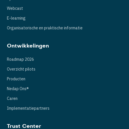
Webcast
E-learning
Organisatorische en praktische informatie
Ontwikkelingen
Roadmap 2026
Overzicht pilots
Producten
Nedap Ons®
Caren
Implementatiepartners
Trust Center