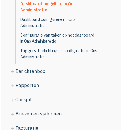
Dashboard toegelicht in Ons
Administratie
Dashboard configureren in Ons
Administratie
Configuratie van taken op het dashboard
in Ons Administratie
Triggers: toelichting en configuratie in Ons
Administratie
Berichtenbox
Rapporten
Cockpit
Brieven en sjablonen
Facturatie