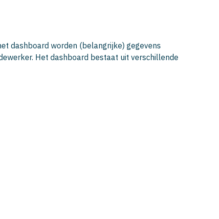
 het dashboard worden (belangrijke) gegevens
dewerker. Het dashboard bestaat uit verschillende