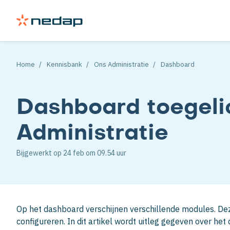
Home
Kennisbank
Ons Administratie
Dashboard
Dashboard toegeli
Administratie
Bijgewerkt op
24 feb
om 09.54 uur
Op het dashboard verschijnen verschillende modules. Dez
configureren. In dit artikel wordt uitleg gegeven over het