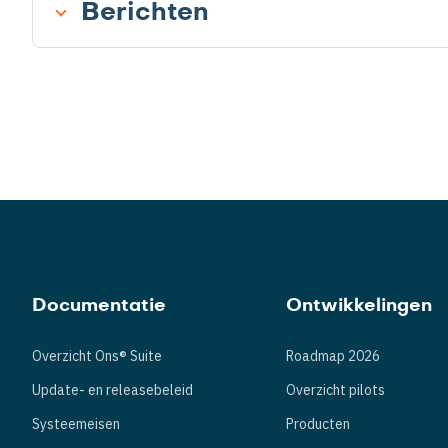
Berichten
Documentatie
Ontwikkelingen
Overzicht Ons® Suite
Roadmap 2026
Update- en releasebeleid
Overzicht pilots
Systeemeisen
Producten