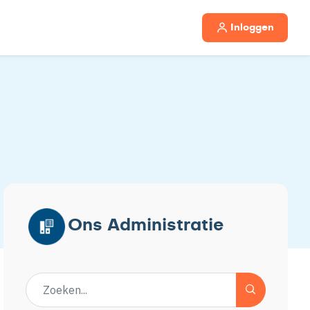
Inloggen
Ons Administratie