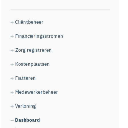
Cliëntbeheer
Financieringsstromen
Zorg registreren
Kostenplaatsen
Fiatteren
Medewerkerbeheer
Verloning
Dashboard