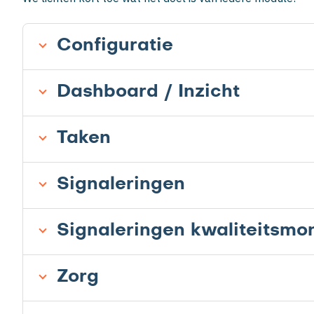
Configuratie
Dashboard / Inzicht
Taken
Signaleringen
Signaleringen kwaliteitsmon
Zorg