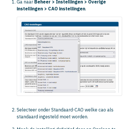
Ga naar
Beheer >
Instellingen >
Overige
instellingen >
CAO instellingen
.
Selecteer onder
Standaard-CAO
welke cao als
standaard ingesteld moet worden.