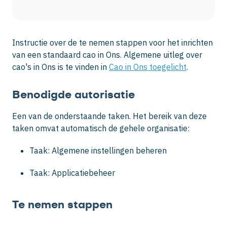
Instructie over de te nemen stappen voor het inrichten
van een standaard cao in Ons. Algemene uitleg over
cao's in Ons is te vinden in
Cao in Ons toegelicht
.
Benodigde autorisatie
Een van de onderstaande taken. Het bereik van deze
taken omvat automatisch de gehele organisatie:
Taak: Algemene instellingen beheren
Taak: Applicatiebeheer
Te nemen stappen