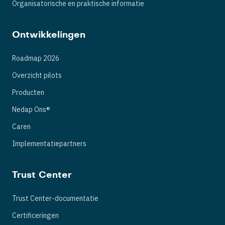
Organisatorische en praktische informatie
Ontwikkelingen
Roadmap 2026
Overzicht pilots
Producten
Nedap Ons®
Caren
Implementatiepartners
Trust Center
Trust Center-documentatie
Certificeringen