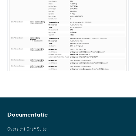
Documentatie
Overzicht Ons® Suite