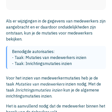
Als er wijzigingen in de gegevens van medewerkers zijn
aangebracht en er daardoor onduidelijkheden zijn
ontstaan, kun je de mutaties voor medewerkers
bekijken.
Benodigde autorisaties: 

- Taak: Mutaties van medewerkers inzien

- Taak: Inrichtingsmutaties inzien
Voor het inzien van medewerkermutaties heb je de
taak
Mutaties van medewerkers
inzien nodig. Met de
taak
Inrichtingsmutaties inzien
kun je de algemene
inrichtingsmutaties inzien.
Het is aanvullend nodig dat de medewerker binnen het