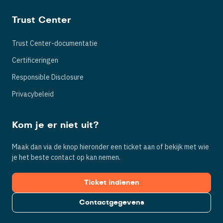
Trust Center
Trust Center-documentatie
Certificeringen
Responsible Disclosure
Privacybeleid
Kom je er niet uit?
Maak dan via de knop hieronder een ticket aan of bekijk met wie
je het beste contact op kan nemen.
Ticket indienen
Contactgegevens