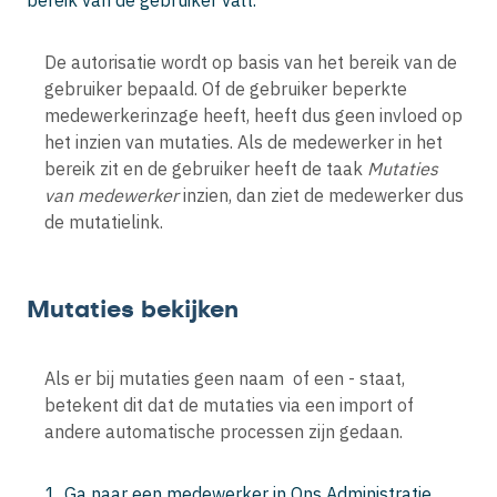
bereik van de gebruiker valt.
De autorisatie wordt op basis van het bereik van de
gebruiker bepaald. Of de gebruiker beperkte
medewerkerinzage heeft, heeft dus geen invloed op
het inzien van mutaties. Als de medewerker in het
bereik zit en de gebruiker heeft de taak
Mutaties
van medewerker
inzien, dan ziet de medewerker dus
de mutatielink.
Mutaties bekijken
Als er bij mutaties geen naam of een - staat,
betekent dit dat de mutaties via een import of
andere automatische processen zijn gedaan.
Ga naar een medewerker in Ons Administratie.