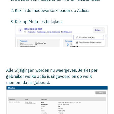
Klik in de medewerker-header op Acties.
Klik op
Mutaties bekijken
:
Alle wijzigingen worden nu weergeven. Je ziet per
gebruiker welke actie is uitgevoerd en op welk
moment dat is gebeurd.