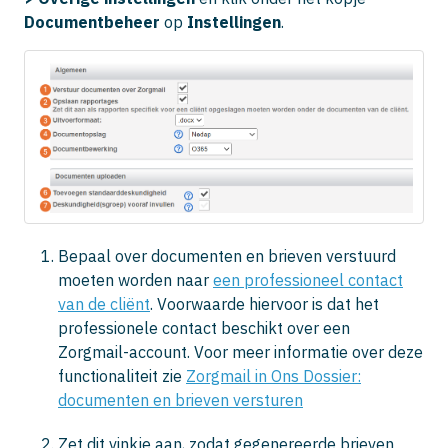
Documentbeheer
op
Instellingen
.
Bepaal over documenten en brieven verstuurd
moeten worden naar
een professioneel contact
van de cliënt
. Voorwaarde hiervoor is dat het
professionele contact beschikt over een
Zorgmail-account. Voor meer informatie over deze
functionaliteit zie
Zorgmail in Ons Dossier:
documenten en brieven versturen
Zet dit vinkje aan, zodat gegenereerde brieven