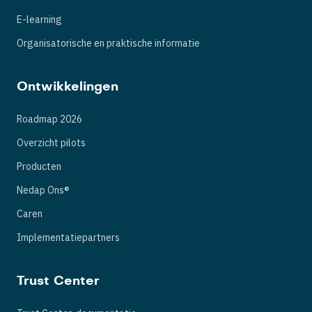
E-learning
Organisatorische en praktische informatie
Ontwikkelingen
Roadmap 2026
Overzicht pilots
Producten
Nedap Ons®
Caren
Implementatiepartners
Trust Center