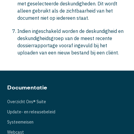
met geselecteerde deskundigheden. Dit wordt
alleen gebruikt als de zichtbaarheid van het
document niet op iedereen staat.
Indien ingeschakeld worden de deskundigheid en
deskundigheidsgroep van de meest recente
dossierrapportage vooraf ingevuld bij het
uploaden van een nieuw bestand bij een cliënt.
Documentatie
Overzicht Ons® Suite
Update- en releasebeleid
Systeemeisen
Webcast