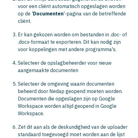
voor een cliënt automatisch opgeslagen worden
op de '
Documenten
'-pagina van de betreffende
cliënt.
Er kan gekozen worden om bestanden in .doc- of
.docx-formaat te exporteren. Dit kan nodig zijn
voor koppelingen met andere programma's.
Selecteer de opslagbeheerder voor nieuw
aangemaakte documenten
Selecteer de omgeving waarin documenten
beheerd door Nedap geopend moeten worden.
Documenten die opgeslagen zijn op Google
Workspace worden altijd geopend in Google
Workspace.
Zet dit aan als de deskundigheid van de uploader
standaard toegevoegd moet worden aan de lijst