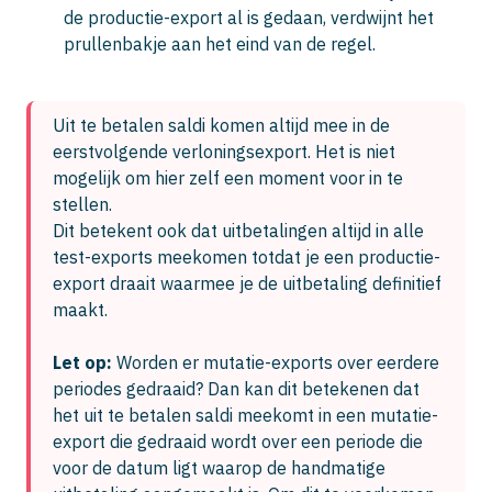
de productie-export al is gedaan, verdwijnt het
prullenbakje aan het eind van de regel.
Uit te betalen saldi komen altijd mee in de 
eerstvolgende verloningsexport. Het is niet 
mogelijk om hier zelf een moment voor in te 
stellen.

Dit betekent ook dat uitbetalingen altijd in alle 
test-exports meekomen totdat je een productie-
export draait waarmee je de uitbetaling definitief 
maakt.
Let op:
 Worden er mutatie-exports over eerdere 
periodes gedraaid? Dan kan dit betekenen dat 
het uit te betalen saldi meekomt in een mutatie-
export die gedraaid wordt over een periode die 
voor de datum ligt waarop de handmatige 