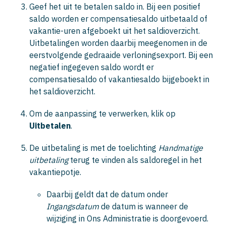
Geef het uit te betalen saldo in. Bij een positief
saldo worden er compensatiesaldo uitbetaald of
vakantie-uren afgeboekt uit het saldioverzicht.
Uitbetalingen worden daarbij meegenomen in de
eerstvolgende gedraaide verloningsexport. Bij een
negatief ingegeven saldo wordt er
compensatiesaldo of vakantiesaldo bijgeboekt in
het saldioverzicht.
Om de aanpassing te verwerken, klik op
Uitbetalen
.
De uitbetaling is met de toelichting
Handmatige
uitbetaling
terug te vinden als saldoregel in het
vakantiepotje.
Daarbij geldt dat de datum onder
Ingangsdatum
de datum is wanneer de
wijziging in Ons Administratie is doorgevoerd.