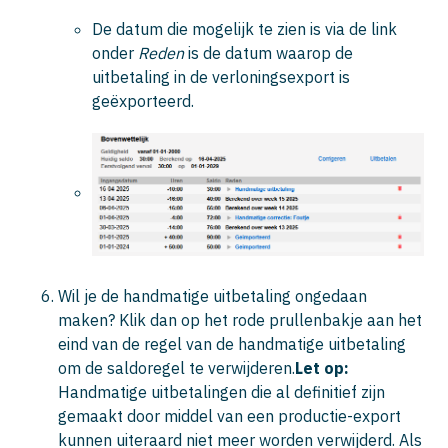
De datum die mogelijk te zien is via de link
onder
Reden
is de datum waarop de
uitbetaling in de verloningsexport is
geëxporteerd.
Wil je de handmatige uitbetaling ongedaan
maken? Klik dan op het rode prullenbakje aan het
eind van de regel van de handmatige uitbetaling
om de saldoregel te verwijderen.
Let op:
Handmatige uitbetalingen die al definitief zijn
gemaakt door middel van een productie-export
kunnen uiteraard niet meer worden verwijderd. Als