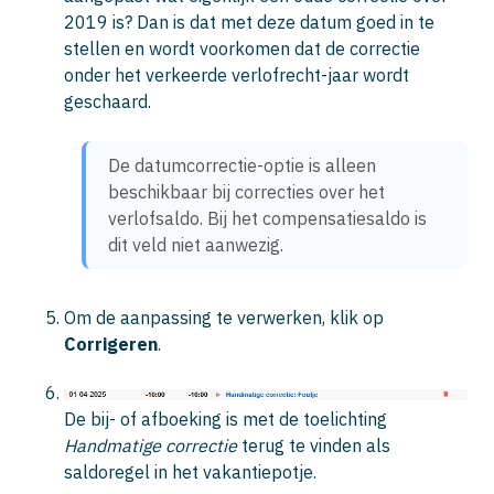
2019 is? Dan is dat met deze datum goed in te
stellen en wordt voorkomen dat de correctie
onder het verkeerde verlofrecht-jaar wordt
geschaard.
De datumcorrectie-optie is alleen 
beschikbaar bij correcties over het 
verlofsaldo. Bij het compensatiesaldo is 
dit veld niet aanwezig. 
Om de aanpassing te verwerken, klik op
Corrigeren
.
De bij- of afboeking is met de toelichting
Handmatige correctie
terug te vinden als
saldoregel in het vakantiepotje.