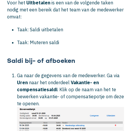
Voor het
Uitbetalen
is een van de volgende taken
nodig met een bereik dat het team van de medewerker
omvat:
Taak: Saldi uitbetalen
Taak: Muteren saldi
Saldi bij- of afboeken
Ga naar de gegevens van de medewerker. Ga via
Uren
naar het onderdeel
Vakantie- en
compensatiesaldi
. Klik op de naam van het te
bewerken vakantie- of compensatiepotje om deze
te openen.