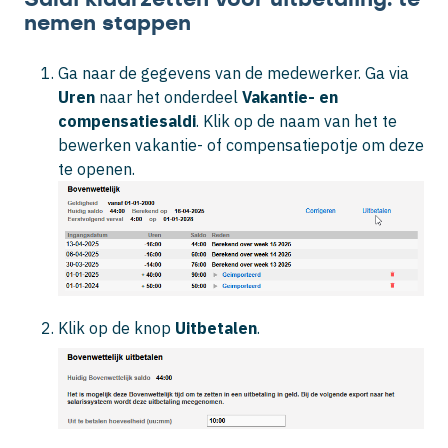
nemen stappen
Ga naar de gegevens van de medewerker. Ga via
Uren
naar het onderdeel
Vakantie- en
compensatiesaldi
. Klik op de naam van het te
bewerken vakantie- of compensatiepotje om deze
te openen.
Klik op de knop
Uitbetalen
.