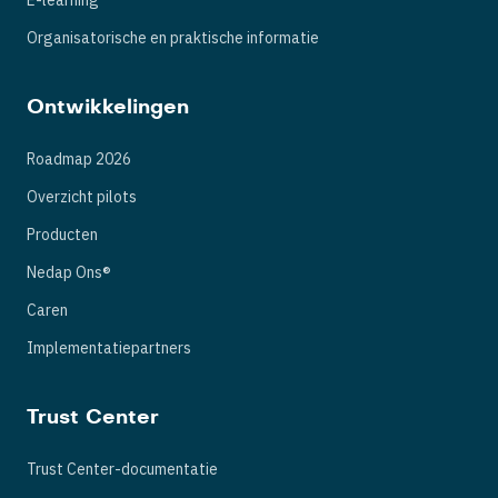
Organisatorische en praktische informatie
Ontwikkelingen
Roadmap 2026
Overzicht pilots
Producten
Nedap Ons®
Caren
Implementatiepartners
Trust Center
Trust Center-documentatie