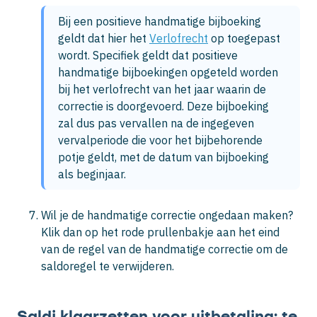
Bij een positieve handmatige bijboeking 
geldt dat hier het 
Verlofrecht
 op toegepast 
wordt. Specifiek geldt dat positieve 
handmatige bijboekingen opgeteld worden 
bij het verlofrecht van het jaar waarin de 
correctie is doorgevoerd. Deze bijboeking 
zal dus pas vervallen na de ingegeven 
vervalperiode die voor het bijbehorende 
potje geldt, met de datum van bijboeking 
als beginjaar.
Wil je de handmatige correctie ongedaan maken?
Klik dan op het rode prullenbakje aan het eind
van de regel van de handmatige correctie om de
saldoregel te verwijderen.
Saldi klaarzetten voor uitbetaling: te