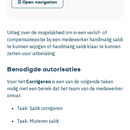
Open navigation
Uitleg over de mogelijkheid om in een verlof- of
compensatiepotje bij een medewerker handmatig saldi
te kunnen wijzigen of handmatig saldi klaar te kunnen
zetten voor uitbetaling.
Benodigde autorisaties
Voor het
Corrigeren
is een van de volgende taken
nodig met een bereik dat het team van de medewerker
omvat:
Taak: Saldi corrigeren
Taak: Muteren saldi