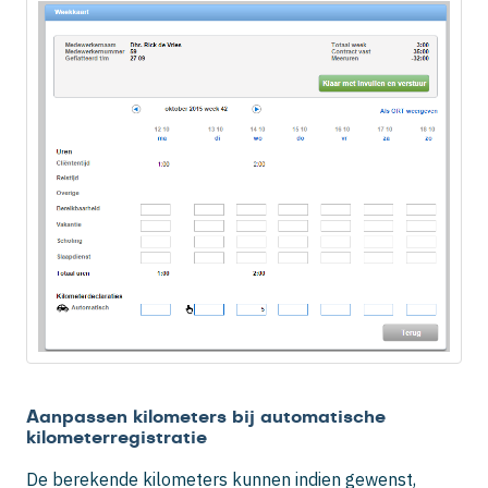
Aanpassen kilometers bij automatische
kilometerregistratie
De berekende kilometers kunnen indien gewenst,