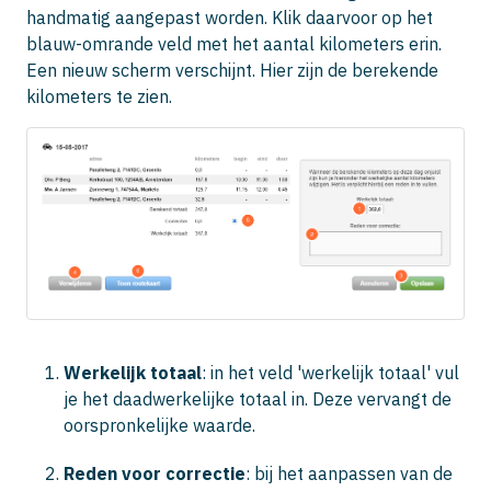
handmatig aangepast worden. Klik daarvoor op het
blauw-omrande veld met het aantal kilometers erin.
Een nieuw scherm verschijnt. Hier zijn de berekende
kilometers te zien.
Werkelijk totaal
: in het veld 'werkelijk totaal' vul
je het daadwerkelijke totaal in. Deze vervangt de
oorspronkelijke waarde.
Reden voor correctie
: bij het aanpassen van de