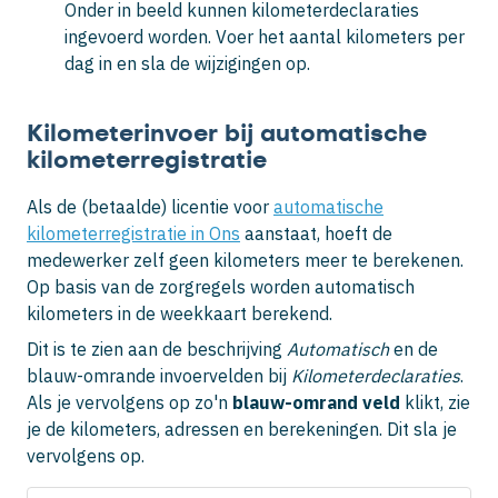
Onder in beeld kunnen kilometerdeclaraties
ingevoerd worden. Voer het aantal kilometers per
dag in en sla de wijzigingen op.
Kilometerinvoer bij automatische
kilometerregistratie
Als de (betaalde) licentie voor
automatische
kilometerregistratie in Ons
aanstaat, hoeft de
medewerker zelf geen kilometers meer te berekenen.
Op basis van de zorgregels worden automatisch
kilometers in de weekkaart berekend.
Dit is te zien aan de beschrijving
Automatisch
en de
blauw-omrande invoervelden bij
Kilometerdeclaraties
.
Als je vervolgens op zo'n
blauw-omrand veld
klikt, zie
je de kilometers, adressen en berekeningen. Dit sla je
vervolgens op.