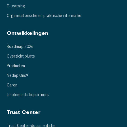
E-learning
Organisatorische en praktische informatie
Ontwikkelingen
Roadmap 2026
Overzicht pilots
Producten
Nedap Ons®
Caren
Implementatiepartners
Trust Center
Trust Center-documentatie