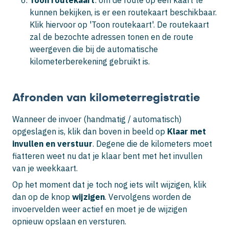
kunnen bekijken, is er een routekaart beschikbaar.
Klik hiervoor op 'Toon routekaart'. De routekaart
zal de bezochte adressen tonen en de route
weergeven die bij de automatische
kilometerberekening gebruikt is.
Afronden van kilometerregistratie
Wanneer de invoer (handmatig / automatisch)
opgeslagen is, klik dan boven in beeld op
Klaar met
invullen en verstuur
. Degene die de kilometers moet
fiatteren weet nu dat je klaar bent met het invullen
van je weekkaart.
Op het moment dat je toch nog iets wilt wijzigen, klik
dan op de knop
wijzigen
. Vervolgens worden de
invoervelden weer actief en moet je de wijzigen
opnieuw opslaan en versturen.