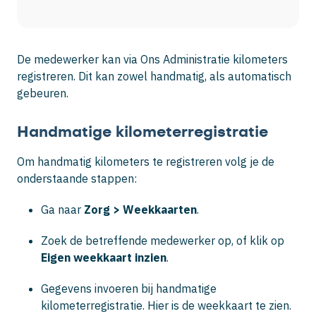
De medewerker kan via Ons Administratie kilometers
registreren. Dit kan zowel handmatig, als automatisch
gebeuren.
Handmatige kilometerregistratie
Om handmatig kilometers te registreren volg je de
onderstaande stappen:
Ga naar
Zorg >
Weekkaarten
.
Zoek de betreffende medewerker op, of klik op
Eigen weekkaart inzien
.
Gegevens invoeren bij handmatige
kilometerregistratie. Hier is de weekkaart te zien.