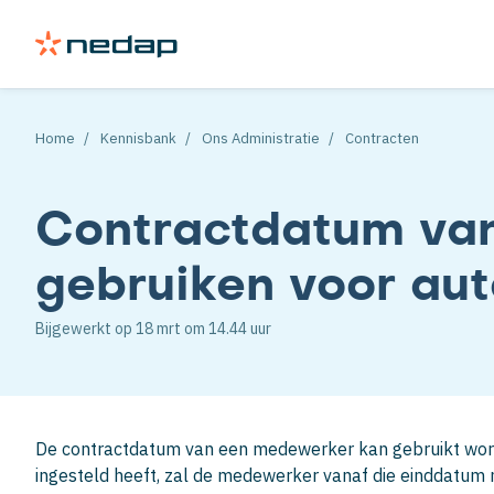
Home
Kennisbank
Ons Administratie
Contracten
Contractdatum va
gebruiken voor aut
Bijgewerkt op
18 mrt
om 14.44 uur
De contractdatum van een medewerker kan gebruikt word
ingesteld heeft, zal de medewerker vanaf die einddatum 