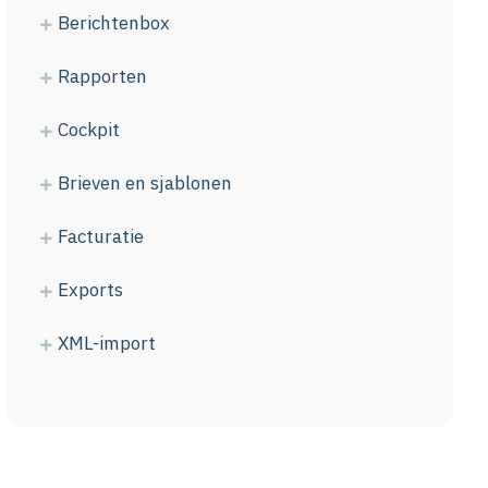
Berichtenbox
Rapporten
Cockpit
Brieven en sjablonen
Facturatie
Exports
XML-import