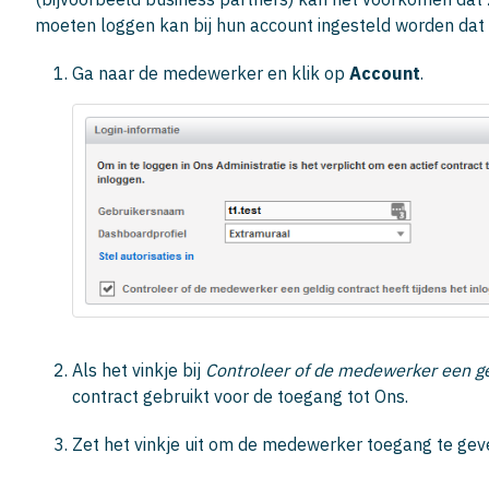
moeten loggen kan bij hun account ingesteld worden dat h
Ga naar de medewerker en klik op
Account
.
Als het vinkje bij
Controleer of de medewerker een gel
contract gebruikt voor de toegang tot Ons.
Zet het vinkje uit om de medewerker toegang te gev