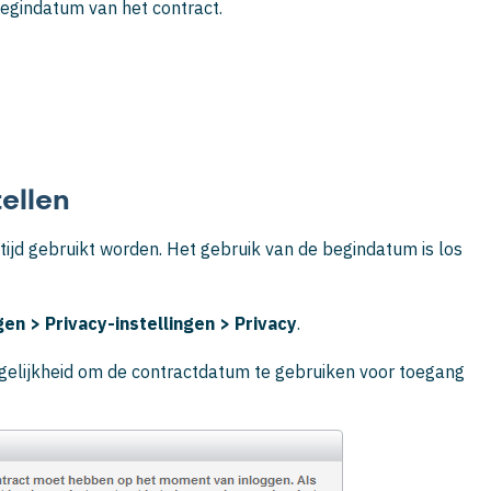
gindatum van het contract.
ellen
ijd gebruikt worden. Het gebruik van de begindatum is los
ngen >
Privacy-instellingen >
Privacy
.
elijkheid om de contractdatum te gebruiken voor toegang