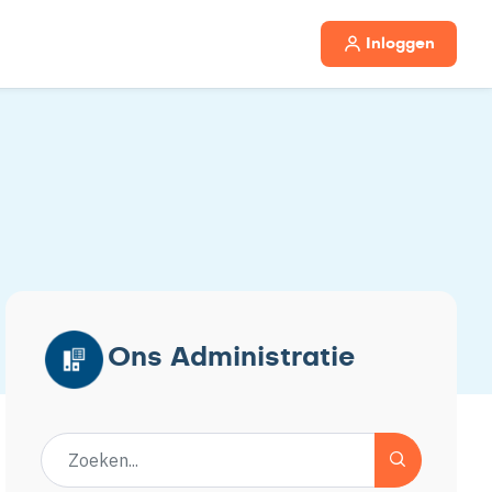
Inloggen
Ons Administratie