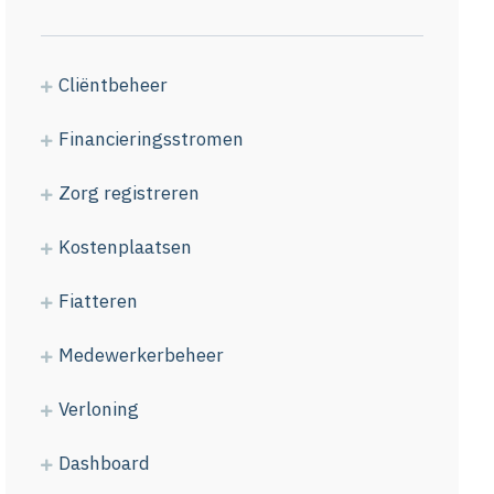
Cliëntbeheer
Financieringsstromen
Zorg registreren
Kostenplaatsen
Fiatteren
Medewerkerbeheer
Verloning
Dashboard