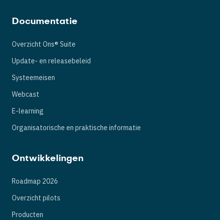
Documentatie
Overzicht Ons® Suite
Update- en releasebeleid
Systeemeisen
Webcast
E-learning
Organisatorische en praktische informatie
Ontwikkelingen
Roadmap 2026
Overzicht pilots
Producten