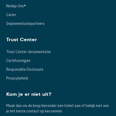
Nedap Ons®
Caren
Implementatiepartners
Trust Center
Trust Center-documentatie
Certificeringen
Responsible Disclosure
Privacybeleid
Kom je er niet uit?
Maak dan via de knop hieronder een ticket aan of bekijk met wie
je het beste contact op kan nemen.