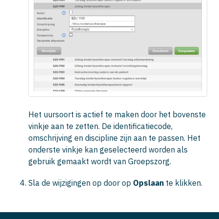
Het uursoort is actief te maken door het bovenste
vinkje aan te zetten. De identificatiecode,
omschrijving en discipline zijn aan te passen. Het
onderste vinkje kan geselecteerd worden als
gebruik gemaakt wordt van Groepszorg.
Sla de wijzigingen op door op
Opslaan
te klikken.