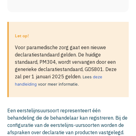
Let op!
Voor paramedische zorg gaat een nieuwe
declaratiestandaard gelden. De huidige
standaard, PM304, wordt vervangen door een
generieke declaratiestandaard, GDS801. Deze
zal per 1 januari 2025 gelden.
Lees
deze
handleiding
voor meer informatie.
Een eerstelijnsuursoort representeert één
behandeling die de behandelaar kan registreren. Bij de
configuratie van de eerstelijns-uursoorten worden de
afspraken over declaratie van producten vastgelegd.