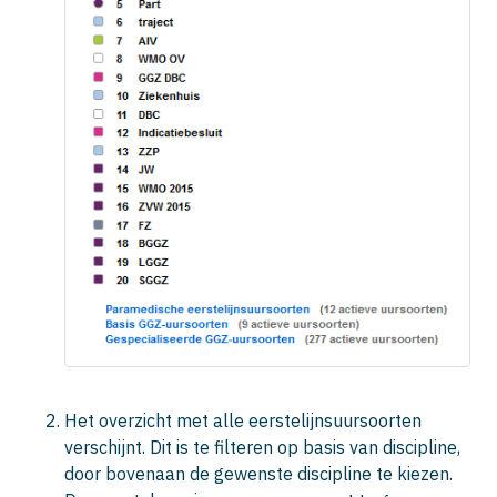
Het overzicht met alle eerstelijnsuursoorten
verschijnt. Dit is te filteren op basis van discipline,
door bovenaan de gewenste discipline te kiezen.