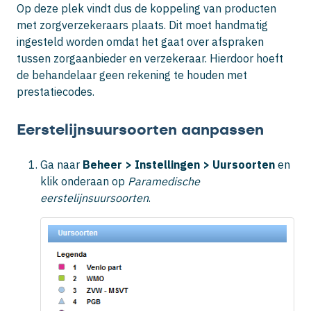
Op deze plek vindt dus de koppeling van producten
met zorgverzekeraars plaats. Dit moet handmatig
ingesteld worden omdat het gaat over afspraken
tussen zorgaanbieder en verzekeraar. Hierdoor hoeft
de behandelaar geen rekening te houden met
prestatiecodes.
Eerstelijnsuursoorten aanpassen
Ga naar
Beheer >
Instellingen >
Uursoorten
en
klik onderaan op
Paramedische
eerstelijnsuursoorten
.