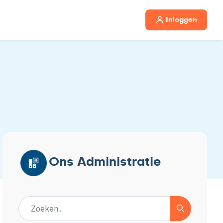
Inloggen
Ons Administratie