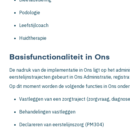
Podologie
Leefstijlcoach
Huidtherapie
Basisfunctionaliteit in Ons
De nadruk van de implementatie in Ons ligt op het adminis
eerstelijnstrajecten gebeurt in Ons Administratie, registr
Op dit moment worden de volgende functies in Ons onder
Vastleggen van een zorgtraject (zorgvraag, diagnose
Behandelingen vastleggen
Declareren van eerstelijnszorg (PM304)