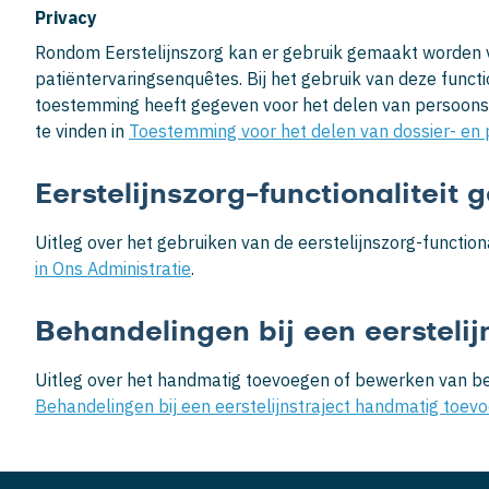
Privacy
Rondom Eerstelijnszorg kan er gebruik gemaakt worden v
patiëntervaringsenquêtes. Bij het gebruik van deze functio
toestemming heeft gegeven voor het delen van persoonsge
te vinden in
Toestemming voor het delen van dossier- en 
Eerstelijnszorg-functionaliteit 
Uitleg over het gebruiken van de eerstelijnszorg-functional
in Ons Administratie
.
Behandelingen bij een eersteli
Uitleg over het handmatig toevoegen of bewerken van beha
Behandelingen bij een eerstelijnstraject handmatig toe