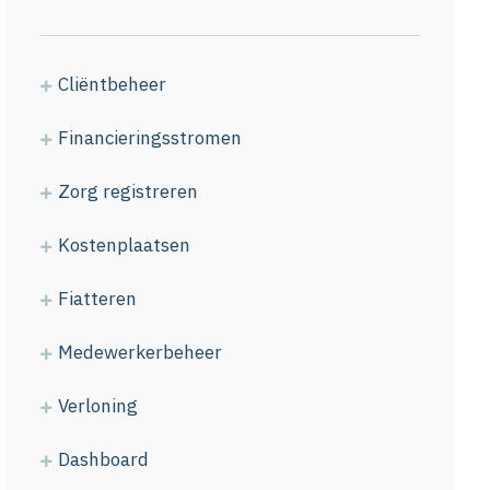
Cliëntbeheer
Financieringsstromen
Zorg registreren
Kostenplaatsen
Fiatteren
Medewerkerbeheer
Verloning
Dashboard