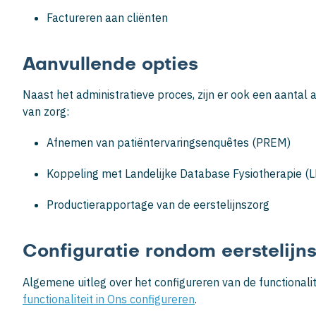
Factureren aan cliënten
Aanvullende opties
Naast het administratieve proces, zijn er ook een aantal a
van zorg:
Afnemen van patiëntervaringsenquêtes (PREM)
Koppeling met Landelijke Database Fysiotherapie (
Productierapportage van de eerstelijnszorg
Configuratie rondom eerstelijns
Algemene uitleg over het configureren van de functionalite
functionaliteit in Ons configureren
.