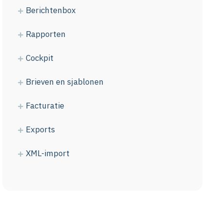
Berichtenbox
Rapporten
Cockpit
Brieven en sjablonen
Facturatie
Exports
XML-import