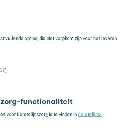
anvullende opties, die niet verplicht zijn voor het leveren
LDF)
zorg-functionaliteit
it voor Eerstelijnszorg is te vinden in
Eerstelijns-