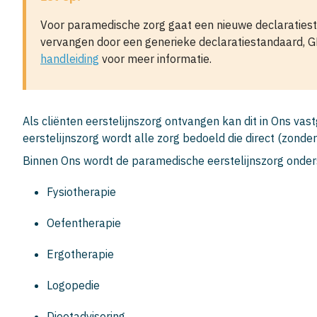
Voor paramedische zorg gaat een nieuwe declaraties
vervangen door een generieke declaratiestandaard, G
handleiding
voor meer informatie.
Als cliënten eerstelijnszorg ontvangen kan dit in Ons vas
eerstelijnszorg wordt alle zorg bedoeld die direct (zonder 
Binnen Ons wordt de paramedische eerstelijnszorg onders
Fysiotherapie
Oefentherapie
Ergotherapie
Logopedie
Dieetadvisering