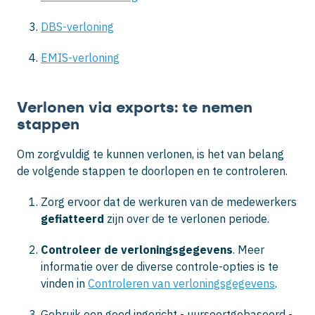
DBS-verloning
EMIS-verloning
Verlonen via exports: te nemen
stappen
Om zorgvuldig te kunnen verlonen, is het van belang
de volgende stappen te doorlopen en te controleren.
Zorg ervoor dat de werkuren van de medewerkers
gefiatteerd
zijn over de te verlonen periode.
Controleer de verloningsgegevens
. Meer
informatie over de diverse controle-opties is te
vinden in
Controleren van verloningsgegevens
.
Gebruik een goed ingericht - uursoortgebaseerd -