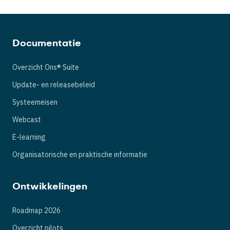
Documentatie
Overzicht Ons® Suite
Update- en releasebeleid
Systeemeisen
Webcast
E-learning
Organisatorische en praktische informatie
Ontwikkelingen
Roadmap 2026
Overzicht pilots