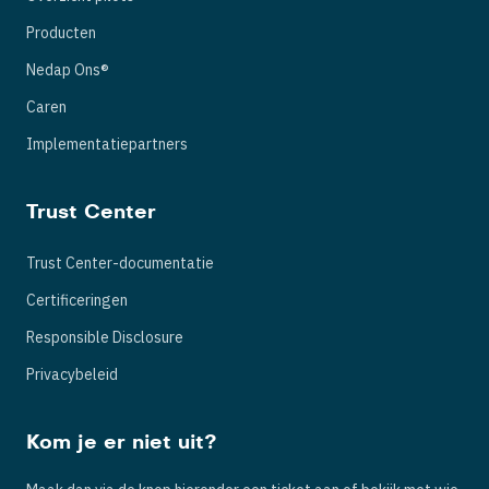
Producten
Nedap Ons®
Caren
Implementatiepartners
Trust Center
Trust Center-documentatie
Certificeringen
Responsible Disclosure
Privacybeleid
Kom je er niet uit?