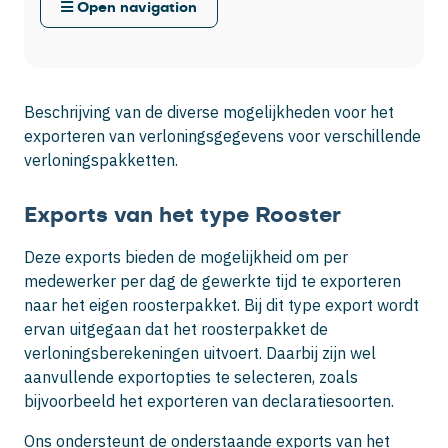
Open navigation
Beschrijving van de diverse mogelijkheden voor het
exporteren van verloningsgegevens voor verschillende
verloningspakketten.
Exports van het type Rooster
Deze exports bieden de mogelijkheid om per
medewerker per dag de gewerkte tijd te exporteren
naar het eigen roosterpakket. Bij dit type export wordt
ervan uitgegaan dat het roosterpakket de
verloningsberekeningen uitvoert. Daarbij zijn wel
aanvullende exportopties te selecteren, zoals
bijvoorbeeld het exporteren van declaratiesoorten.
Ons ondersteunt de onderstaande exports van het