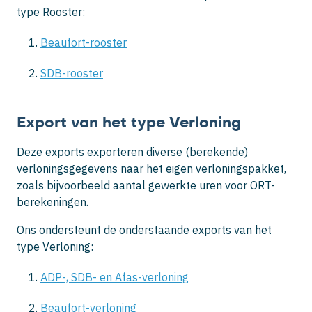
type Rooster:
Beaufort-rooster
SDB-rooster
Export van het type Verloning
Deze exports exporteren diverse (berekende)
verloningsgegevens naar het eigen verloningspakket,
zoals bijvoorbeeld aantal gewerkte uren voor ORT-
berekeningen.
Ons ondersteunt de onderstaande exports van het
type Verloning:
ADP-, SDB- en Afas-verloning
Beaufort-verloning