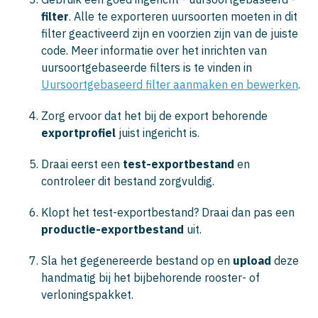
filter
. Alle te exporteren uursoorten moeten in dit
filter geactiveerd zijn en voorzien zijn van de juiste
code. Meer informatie over het inrichten van
uursoortgebaseerde filters is te vinden in
Uursoortgebaseerd filter aanmaken en bewerken
.
Zorg ervoor dat het bij de export behorende
exportprofiel
juist ingericht is.
Draai eerst een
test-exportbestand
en
controleer dit bestand zorgvuldig.
Klopt het test-exportbestand? Draai dan pas een
productie-exportbestand
uit.
Sla het gegenereerde bestand op en
upload
deze
handmatig bij het bijbehorende rooster- of
verloningspakket.