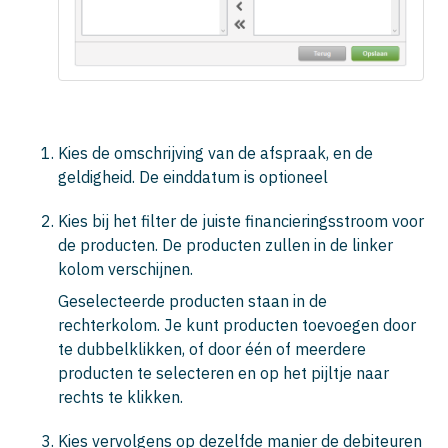
Kies de omschrijving van de afspraak, en de
geldigheid. De einddatum is optioneel
Kies bij het filter de juiste financieringsstroom voor
de producten. De producten zullen in de linker
kolom verschijnen.
Geselecteerde producten staan in de
rechterkolom. Je kunt producten toevoegen door
te dubbelklikken, of door één of meerdere
producten te selecteren en op het pijltje naar
rechts te klikken.
Kies vervolgens op dezelfde manier de debiteuren