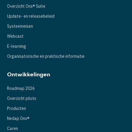
Overzicht Ons® Suite
Update- en releasebeleid
Systeemeisen
Webcast
E-learning
Organisatorische en praktische informatie
Ontwikkelingen
Roadmap 2026
Overzicht pilots
Producten
Nedap Ons®
Caren