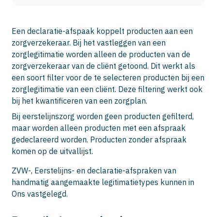
Een declaratie-afspaak koppelt producten aan een
zorgverzekeraar. Bij het vastleggen van een
zorglegitimatie worden alleen de producten van de
zorgverzekeraar van de cliënt getoond. Dit werkt als
een soort filter voor de te selecteren producten bij een
zorglegitimatie van een cliënt. Deze filtering werkt ook
bij het kwantificeren van een zorgplan.
Bij eerstelijnszorg worden geen producten gefilterd,
maar worden alleen producten met een afspraak
gedeclareerd worden. Producten zonder afspraak
komen op de uitvallijst.
ZVW-, Eerstelijns- en declaratie-afspraken van
handmatig aangemaakte legitimatietypes kunnen in
Ons vastgelegd.