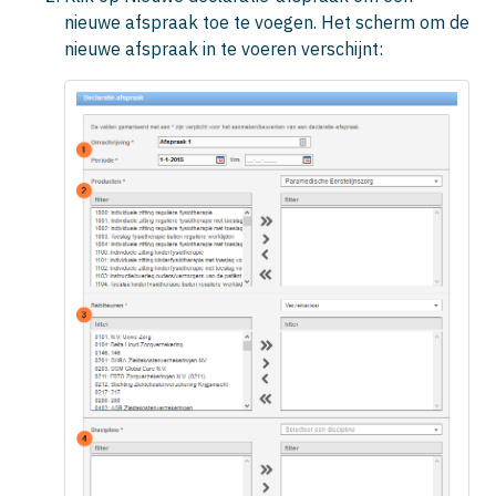
nieuwe afspraak toe te voegen. Het scherm om de
nieuwe afspraak in te voeren verschijnt: