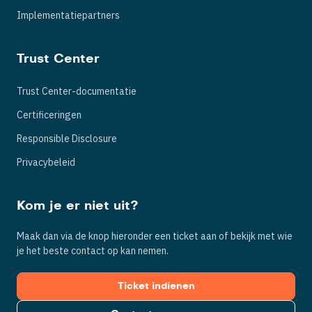
Implementatiepartners
Trust Center
Trust Center-documentatie
Certificeringen
Responsible Disclosure
Privacybeleid
Kom je er niet uit?
Maak dan via de knop hieronder een ticket aan of bekijk met wie
je het beste contact op kan nemen.
Ticket indienen