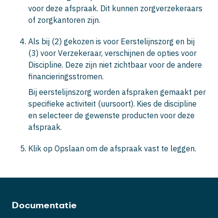
voor deze afspraak. Dit kunnen zorgverzekeraars
of zorgkantoren zijn.
Als bij (2) gekozen is voor Eerstelijnszorg en bij
(3) voor Verzekeraar, verschijnen de opties voor
Discipline. Deze zijn niet zichtbaar voor de andere
financieringsstromen.
Bij eerstelijnszorg worden afspraken gemaakt per
specifieke activiteit (uursoort). Kies de discipline
en selecteer de gewenste producten voor deze
afspraak.
Klik op
Opslaan
om de afspraak vast te leggen.
Documentatie