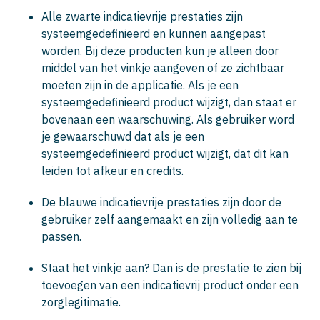
Alle zwarte indicatievrije prestaties zijn
systeemgedefinieerd en kunnen aangepast
worden. Bij deze producten kun je alleen door
middel van het vinkje aangeven of ze zichtbaar
moeten zijn in de applicatie. Als je een
systeemgedefinieerd product wijzigt, dan staat er
bovenaan een waarschuwing. Als gebruiker word
je gewaarschuwd dat als je een
systeemgedefinieerd product wijzigt, dat dit kan
leiden tot afkeur en credits.
De blauwe indicatievrije prestaties zijn door de
gebruiker zelf aangemaakt en zijn volledig aan te
passen.
Staat het vinkje aan? Dan is de prestatie te zien bij
toevoegen van een indicatievrij product onder een
zorglegitimatie.