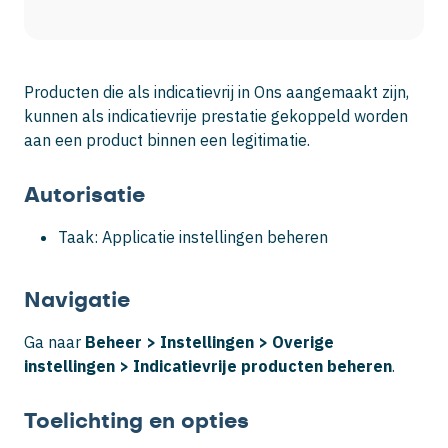
Producten die als indicatievrij in Ons aangemaakt zijn,
kunnen als indicatievrije prestatie gekoppeld worden
aan een product binnen een legitimatie.
Autorisatie
Taak: Applicatie instellingen beheren
Navigatie
Ga naar
Beheer > Instellingen > Overige
instellingen > Indicatievrije producten beheren
.
Toelichting en opties