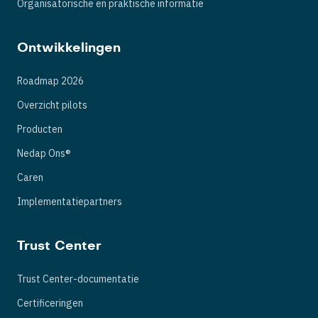
Organisatorische en praktische informatie
Ontwikkelingen
Roadmap 2026
Overzicht pilots
Producten
Nedap Ons®
Caren
Implementatiepartners
Trust Center
Trust Center-documentatie
Certificeringen