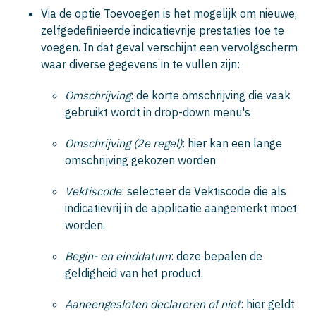
Via de optie
Toevoegen
is het mogelijk om nieuwe,
zelfgedefinieerde indicatievrije prestaties toe te
voegen. In dat geval verschijnt een vervolgscherm
waar diverse gegevens in te vullen zijn:
Omschrijving
: de korte omschrijving die vaak
gebruikt wordt in drop-down menu's
Omschrijving (2e regel)
: hier kan een lange
omschrijving gekozen worden
Vektiscode
: selecteer de Vektiscode die als
indicatievrij in de applicatie aangemerkt moet
worden.
Begin- en einddatum
: deze bepalen de
geldigheid van het product.
Aaneengesloten declareren of niet
: hier geldt