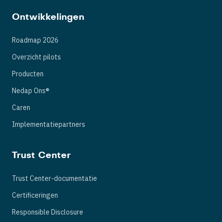
Ontwikkelingen
Roadmap 2026
Overzicht pilots
Producten
Nedap Ons®
Caren
Implementatiepartners
Trust Center
Trust Center-documentatie
Certificeringen
Responsible Disclosure