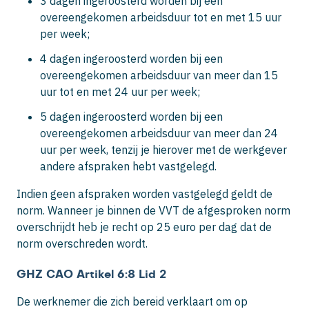
3 dagen ingeroosterd worden bij een
overeengekomen arbeidsduur tot en met 15 uur
per week;
4 dagen ingeroosterd worden bij een
overeengekomen arbeidsduur van meer dan 15
uur tot en met 24 uur per week;
5 dagen ingeroosterd worden bij een
overeengekomen arbeidsduur van meer dan 24
uur per week, tenzij je hierover met de werkgever
andere afspraken hebt vastgelegd.
Indien geen afspraken worden vastgelegd geldt de
norm. Wanneer je binnen de VVT de afgesproken norm
overschrijdt heb je recht op 25 euro per dag dat de
norm overschreden wordt.
GHZ CAO Artikel 6:8 Lid 2
De werknemer die zich bereid verklaart om op