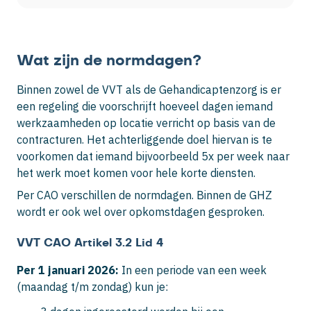
Wat zijn de normdagen?
Binnen zowel de VVT als de Gehandicaptenzorg is er
een regeling die voorschrijft hoeveel dagen iemand
werkzaamheden op locatie verricht op basis van de
contracturen. Het achterliggende doel hiervan is te
voorkomen dat iemand bijvoorbeeld 5x per week naar
het werk moet komen voor hele korte diensten.
Per CAO verschillen de normdagen. Binnen de GHZ
wordt er ook wel over opkomstdagen gesproken.
VVT CAO Artikel 3.2 Lid 4
Per 1 januari 2026:
In een periode van een week
(maandag t/m zondag) kun je: