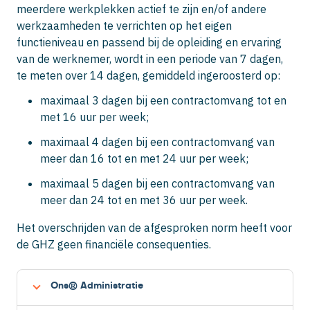
meerdere werkplekken actief te zijn en/of andere
werkzaamheden te verrichten op het eigen
functieniveau en passend bij de opleiding en ervaring
van de werknemer, wordt in een periode van 7 dagen,
te meten over 14 dagen, gemiddeld ingeroosterd op:
maximaal 3 dagen bij een contractomvang tot en
met 16 uur per week;
maximaal 4 dagen bij een contractomvang van
meer dan 16 tot en met 24 uur per week;
maximaal 5 dagen bij een contractomvang van
meer dan 24 tot en met 36 uur per week.
Het overschrijden van de afgesproken norm heeft voor
de GHZ geen financiële consequenties.
Ons® Administratie