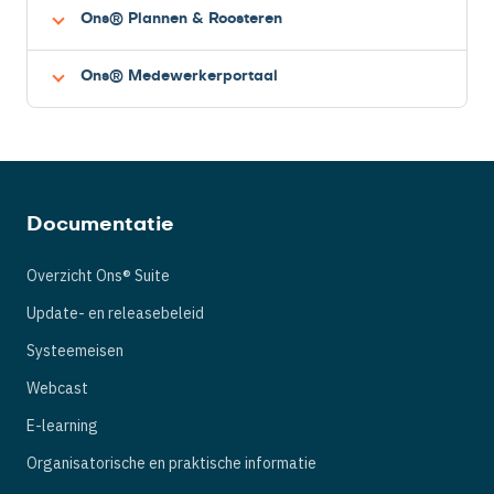
Ons® Plannen & Roosteren
Ons® Medewerkerportaal
Documentatie
Overzicht Ons® Suite
Update- en releasebeleid
Systeemeisen
Webcast
E-learning
Organisatorische en praktische informatie