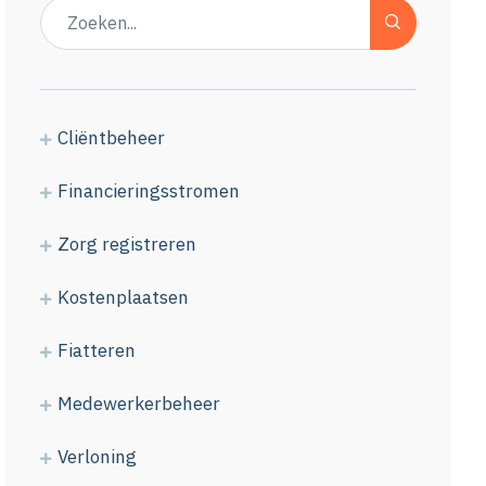
Cliëntbeheer
Financieringsstromen
Zorg registreren
Kostenplaatsen
Fiatteren
Medewerkerbeheer
Verloning