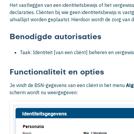
Het vastleggen van een identiteitsbewijs of het vergewiss
declaraties. Cliënten bij wie geen identiteitsbewijs is vast
uitvallijst worden geplaatst. Hierdoor wordt de zorg van 
Benodigde autorisaties
Taak: Identiteit [van een cliënt] beheren en vergewi
Functionaliteit en opties
Je vindt de BSN-gegevens van een cliënt in het menu
Al
scherm wordt nu weergegeven: