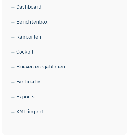
Dashboard
Berichtenbox
Rapporten
Cockpit
Brieven en sjablonen
Facturatie
Exports
XML-import