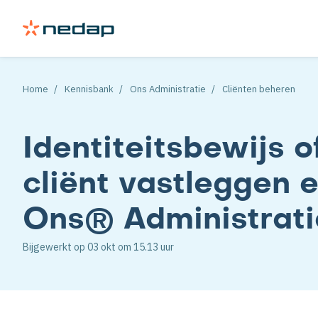
Home
Kennisbank
Ons Administratie
Cliënten beheren
Identiteitsbewijs 
cliënt vastleggen 
Ons® Administrati
Bijgewerkt op
03 okt
om 15.13 uur