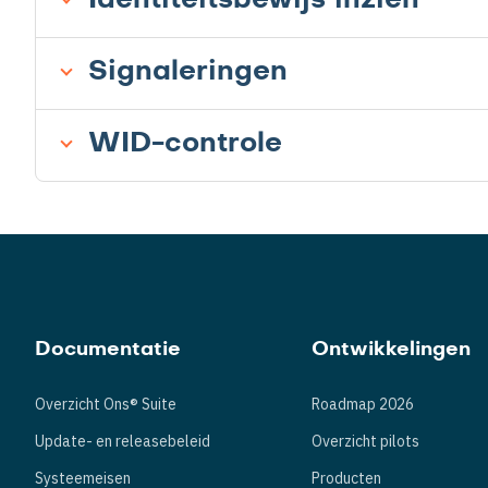
Signaleringen
WID-controle
Documentatie
Ontwikkelingen
Overzicht Ons® Suite
Roadmap 2026
Update- en releasebeleid
Overzicht pilots
Systeemeisen
Producten