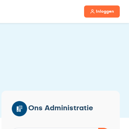
Inloggen
Ons Administratie